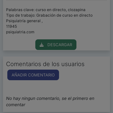
Palabras clave: curso en directo, clozapina
Tipo de trabajo: Grabación de curso en directo
Psiquiatría general ,
11945
psiquiatria.com
DESCARGAR
Comentarios de los usuarios
AÑADIR COMENTARIO
No hay ningun comentario, se el primero en
comentar