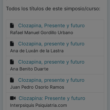
Todos los títulos de este simposio/curso:
Clozapina, Presente y futuro
Rafael Manuel Gordillo Urbano
Clozapina, presente y futuro
Ana de Luxán de la Lastra
Clozapina, presente y futuro
Ana Benito Duarte
Clozapina, presente y futuro
Juan Pedro Osorio Ramos
Clozapina: Presente y futuro
Interpsiquis Psiquiatria.com