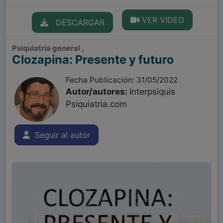
VER VIDEO
DESCARGAR
Psiquiatría general ,
Clozapina: Presente y futuro
Fecha Publicación: 31/05/2022
Autor/autores:
Interpsiquis
Psiquiatria.com
Seguir al autor