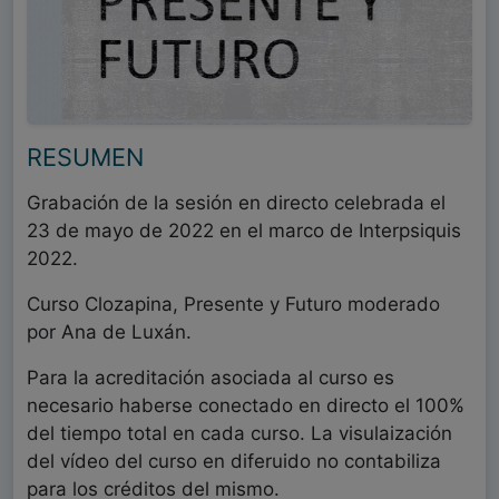
RESUMEN
Grabación de la sesión en directo celebrada el
23 de mayo de 2022 en el marco de Interpsiquis
2022.
Curso Clozapina, Presente y Futuro moderado
por Ana de Luxán.
Para la acreditación asociada al curso es
necesario haberse conectado en directo el 100%
del tiempo total en cada curso. La visulaización
del vídeo del curso en diferuido no contabiliza
para los créditos del mismo.