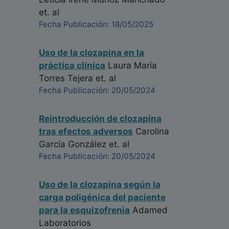
et. al
Fecha Publicación: 18/05/2025
Uso de la clozapina en la
práctica clínica
Laura María
Torres Tejera
et. al
Fecha Publicación: 20/05/2024
Reintroducción de clozapina
tras efectos adversos
Carolina
García González
et. al
Fecha Publicación: 20/05/2024
Uso de la clozapina según la
carga poligénica del paciente
para la esquizofrenia
Adamed
Laboratorios