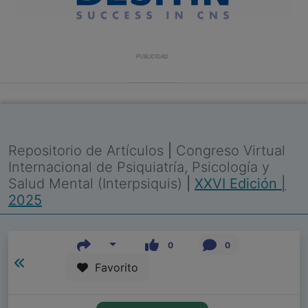
PUBLICIDAD
Repositorio de Artículos
|
Congreso Virtual
Internacional de Psiquiatría, Psicología y
Salud Mental (Interpsiquis)
|
XXVI Edición |
2025
0
0
Favorito