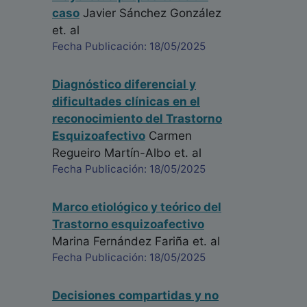
caso
Javier Sánchez González
et. al
Fecha Publicación: 18/05/2025
Diagnóstico diferencial y
dificultades clínicas en el
reconocimiento del Trastorno
Esquizoafectivo
Carmen
Regueiro Martín-Albo
et. al
Fecha Publicación: 18/05/2025
Marco etiológico y teórico del
Trastorno esquizoafectivo
Marina Fernández Fariña
et. al
Fecha Publicación: 18/05/2025
Decisiones compartidas y no