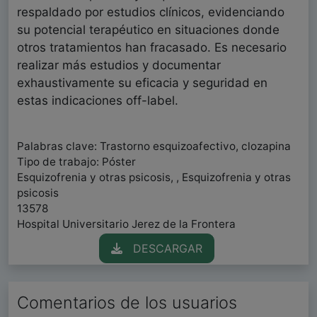
respaldado por estudios clínicos, evidenciando
su potencial terapéutico en situaciones donde
otros tratamientos han fracasado. Es necesario
realizar más estudios y documentar
exhaustivamente su eficacia y seguridad en
estas indicaciones off-label.
Palabras clave: Trastorno esquizoafectivo, clozapina
Tipo de trabajo: Póster
Esquizofrenia y otras psicosis, , Esquizofrenia y otras
psicosis
13578
Hospital Universitario Jerez de la Frontera
DESCARGAR
Comentarios de los usuarios