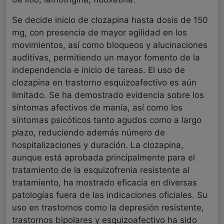
Se decide inicio de clozapina hasta dosis de 150
mg, con presencia de mayor agilidad en los
movimientos, así como bloqueos y alucinaciones
auditivas, permitiendo un mayor fomento de la
independencia e inicio de tareas. El uso de
clozapina en trastorno esquizoafectivo es aún
limitado. Se ha demostrado evidencia sobre los
síntomas afectivos de manía, así como los
síntomas psicóticos tanto agudos como a largo
plazo, reduciendo además número de
hospitalizaciones y duración. La clozapina,
aunque está aprobada principalmente para el
tratamiento de la esquizofrenia resistente al
tratamiento, ha mostrado eficacia en diversas
patologías fuera de las indicaciones oficiales. Su
uso en trastornos como la depresión resistente,
trastornos bipolares y esquizoafectivo ha sido