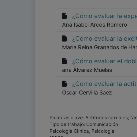
¿Cómo evaluar la expe
Ana Isabel Arcos Romero
¿Cómo evaluar la exci
María Reina Granados de Ha
¿Cómo evaluar el dobl
ana Álvarez Muelas
¿Cómo evaluar la actit
Oscar Cervilla Saez
Palabras clave: Actitudes sexuales; fa
Tipo de trabajo: Comunicación
Psicología Clínica, Psicología