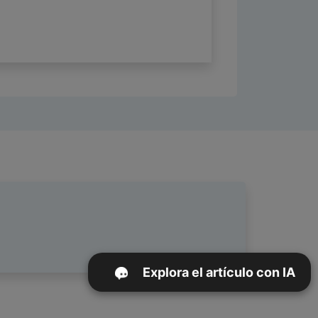
Explora el artículo con IA