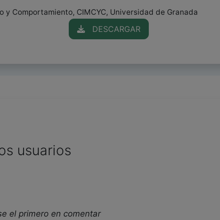
ro y Comportamiento, CIMCYC, Universidad de Granada
DESCARGAR
os usuarios
se el primero en comentar