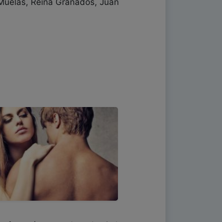
-Muelas, Reina Granados, Juan