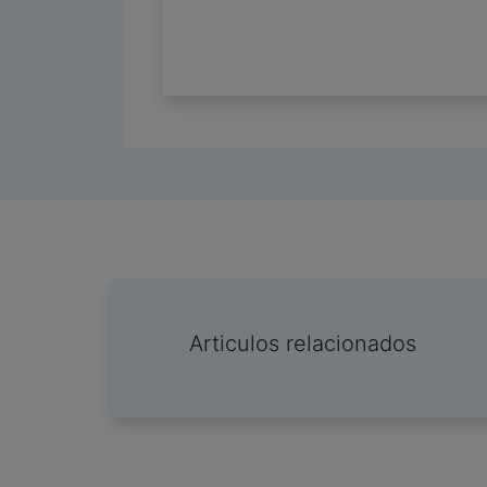
Articulos relacionados