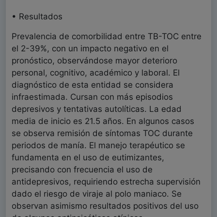
• Resultados
Prevalencia de comorbilidad entre TB-TOC entre
el 2-39%, con un impacto negativo en el
pronóstico, observándose mayor deterioro
personal, cognitivo, académico y laboral. El
diagnóstico de esta entidad se considera
infraestimada. Cursan con más episodios
depresivos y tentativas autolíticas. La edad
media de inicio es 21.5 años. En algunos casos
se observa remisión de síntomas TOC durante
periodos de manía. El manejo terapéutico se
fundamenta en el uso de eutimizantes,
precisando con frecuencia el uso de
antidepresivos, requiriendo estrecha supervisión
dado el riesgo de viraje al polo maniaco. Se
observan asimismo resultados positivos del uso