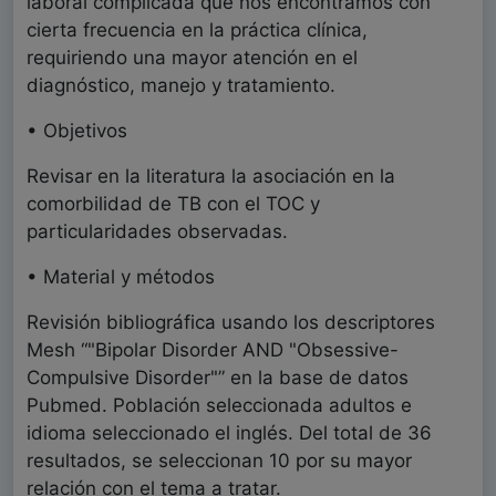
laboral complicada que nos encontramos con
cierta frecuencia en la práctica clínica,
requiriendo una mayor atención en el
diagnóstico, manejo y tratamiento.
• Objetivos
Revisar en la literatura la asociación en la
comorbilidad de TB con el TOC y
particularidades observadas.
• Material y métodos
Revisión bibliográfica usando los descriptores
Mesh “"Bipolar Disorder AND "Obsessive-
Compulsive Disorder"” en la base de datos
Pubmed. Población seleccionada adultos e
idioma seleccionado el inglés. Del total de 36
resultados, se seleccionan 10 por su mayor
relación con el tema a tratar.