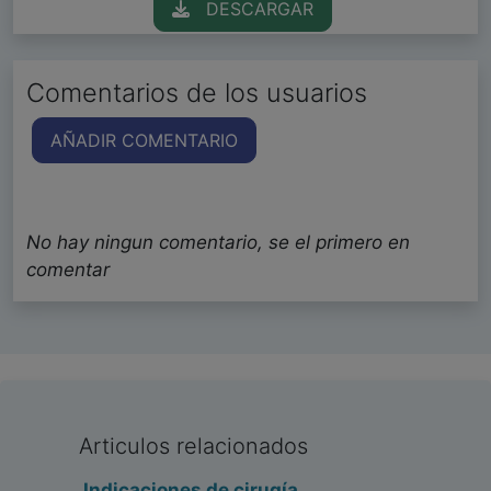
DESCARGAR
Comentarios de los usuarios
AÑADIR COMENTARIO
No hay ningun comentario, se el primero en
comentar
Articulos relacionados
Indicaciones de cirugía