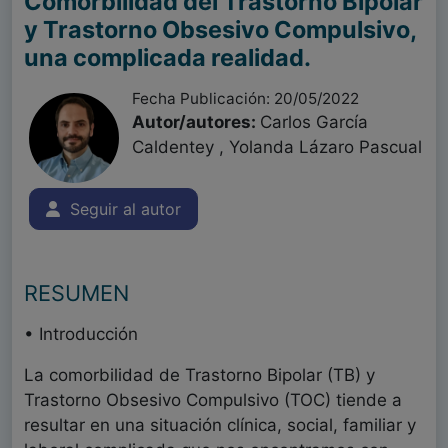
Comorbilidad del Trastorno Bipolar
y Trastorno Obsesivo Compulsivo,
una complicada realidad.
Fecha Publicación: 20/05/2022
Autor/autores:
Carlos García
Caldentey , Yolanda Lázaro Pascual
Seguir al autor
RESUMEN
• Introducción
La comorbilidad de Trastorno Bipolar (TB) y
Trastorno Obsesivo Compulsivo (TOC) tiende a
resultar en una situación clínica, social, familiar y