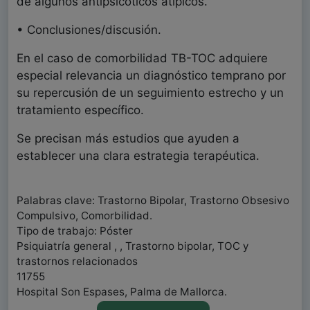
de algunos antipsicóticos atípicos.
• Conclusiones/discusión.
En el caso de comorbilidad TB-TOC adquiere
especial relevancia un diagnóstico temprano por
su repercusión de un seguimiento estrecho y un
tratamiento específico.
Se precisan más estudios que ayuden a
establecer una clara estrategia terapéutica.
Palabras clave: Trastorno Bipolar, Trastorno Obsesivo
Compulsivo, Comorbilidad.
Tipo de trabajo: Póster
Psiquiatría general , , Trastorno bipolar, TOC y
trastornos relacionados
11755
Hospital Son Espases, Palma de Mallorca.