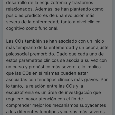
desarrollo de la esquizofrenia y trastornos
relacionados. Además, se han planteado como
posibles predictores de una evolución más
severa de la enfermedad, tanto a nivel clínico,
cognitivo como funcional.
Las COs también se han asociado con un inicio
más temprano de la enfemerdad y un peor ajuste
psicosocial premórbido. Dado que cada uno de
estos parámetros clínicos se asocia a su vez con
un curso y pronóstico más severo, ello implica
que las COs en sí mismas pueden estar
asociadas con fenotipos clínicos más graves. Por
lo tanto, la relación entre las COs y la
esquizofrenia es un área de investigación que
requiere mayor atención con el fin de
comprender mejor los mecanismos subyacentes
a los diferentes fenotipos y cursos más severos