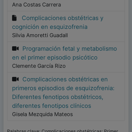
Ana Costas Carrera
Complicaciones obstétricas y
cognición en esquizofrenia
Silvia Amoretti Guadall
Programación fetal y metabolismo
en el primer episodio psicótico
Clemente García Rizo
Complicaciones obstétricas en
primeros episodios de esquizofrenia:
Diferentes fenotipos obstétricos,
diferentes fenotipos clínicos
Gisela Mezquida Mateos
Palabras clave: Complicaciones obstétricas; Primer