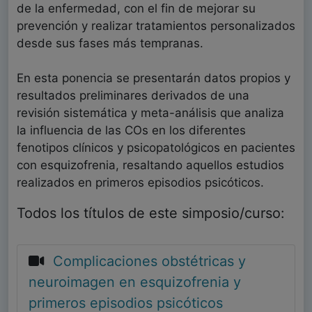
de la enfermedad, con el fin de mejorar su
prevención y realizar tratamientos personalizados
desde sus fases más tempranas.
En esta ponencia se presentarán datos propios y
resultados preliminares derivados de una
revisión sistemática y meta-análisis que analiza
la influencia de las COs en los diferentes
fenotipos clínicos y psicopatológicos en pacientes
con esquizofrenia, resaltando aquellos estudios
realizados en primeros episodios psicóticos.
Todos los títulos de este simposio/curso:
Complicaciones obstétricas y
neuroimagen en esquizofrenia y
primeros episodios psicóticos