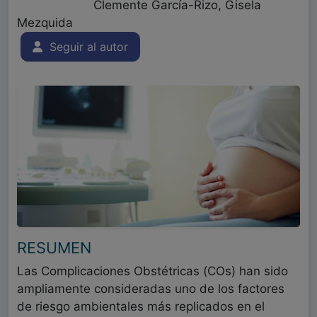
Clemente García-Rizo, Gisela
Mezquida
Seguir al autor
RESUMEN
Las Complicaciones Obstétricas (COs) han sido
ampliamente consideradas uno de los factores
de riesgo ambientales más replicados en el