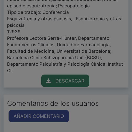
episodio esquizofrenia; Psicopatología
Tipo de trabajo: Conferencia
Esquizofrenia y otras psicosis, , Esquizofrenia y otras
psicosis
12939
Profesora Lectora Serra-Hunter, Departamento
Fundamentos Clínicos, Unidad de Farmacología,
Facultad de Medicina, Universitat de Barcelona;
Barcelona Clínic Schizophrenia Unit (BCSU),
Departamento Psiquiatría y Psicología Clínica, Institut
Clí
DESCARGAR
Comentarios de los usuarios
AÑADIR COMENTARIO