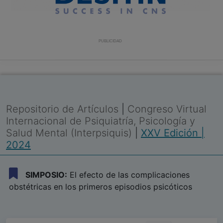
PUBLICIDAD
Repositorio de Artículos
|
Congreso Virtual
Internacional de Psiquiatría, Psicología y
Salud Mental (Interpsiquis)
|
XXV Edición |
2024
SIMPOSIO:
El efecto de las complicaciones
obstétricas en los primeros episodios psicóticos