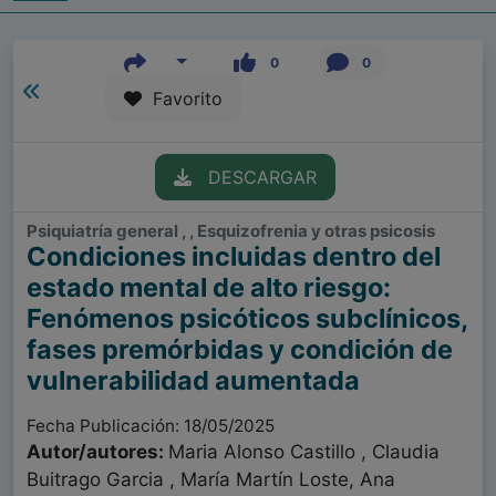
0
0
Favorito
DESCARGAR
Psiquiatría general , , Esquizofrenia y otras psicosis
Condiciones incluidas dentro del
estado mental de alto riesgo:
Fenómenos psicóticos subclínicos,
fases premórbidas y condición de
vulnerabilidad aumentada
Fecha Publicación: 18/05/2025
Autor/autores:
Maria Alonso Castillo , Claudia
Buitrago Garcia , María Martín Loste, Ana