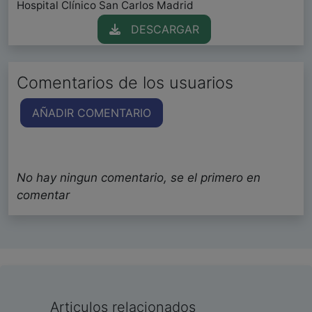
Hospital Clínico San Carlos Madrid
DESCARGAR
Comentarios de los usuarios
AÑADIR COMENTARIO
No hay ningun comentario, se el primero en
comentar
Articulos relacionados