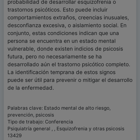
probabilidad de desarrollar esquizofrenia o
trastornos psicóticos. Esto puede incluir
comportamientos extraños, creencias inusuales,
desconfianza excesiva, o aislamiento social. En
conjunto, estas condiciones indican que una
persona se encuentra en un estado mental
vulnerable, donde existen indicios de psicosis
futura, pero no necesariamente se ha
desarrollado aún el trastorno psicótico completo.
La identificación temprana de estos signos
puede ser útil para prevenir o mitigar el desarrollo
de la enfermedad.
Palabras clave: Estado mental de alto riesgo,
prevención, psicosis
Tipo de trabajo: Conferencia
Psiquiatría general , , Esquizofrenia y otras psicosis
13429