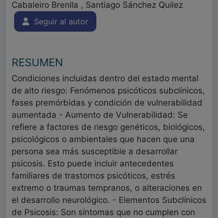
Cabaleiro Brenlla , Santiago Sánchez Quilez
Seguir al autor
RESUMEN
Condiciones incluidas dentro del estado mental
de alto riesgo: Fenómenos psicóticos subclínicos,
fases premórbidas y condición de vulnerabilidad
aumentada - Aumento de Vulnerabilidad: Se
refiere a factores de riesgo genéticos, biológicos,
psicológicos o ambientales que hacen que una
persona sea más susceptible a desarrollar
psicosis. Esto puede incluir antecedentes
familiares de trastornos psicóticos, estrés
extremo o traumas tempranos, o alteraciones en
el desarrollo neurológico. - Elementos Subclínicos
de Psicosis: Son síntomas que no cumplen con