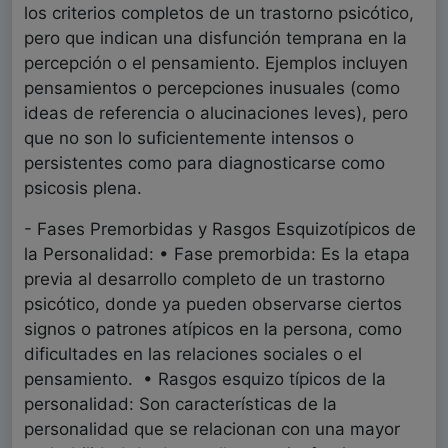
los criterios completos de un trastorno psicótico,
pero que indican una disfunción temprana en la
percepción o el pensamiento. Ejemplos incluyen
pensamientos o percepciones inusuales (como
ideas de referencia o alucinaciones leves), pero
que no son lo suficientemente intensos o
persistentes como para diagnosticarse como
psicosis plena.
- Fases Premorbidas y Rasgos Esquizotípicos de
la Personalidad: • Fase premorbida: Es la etapa
previa al desarrollo completo de un trastorno
psicótico, donde ya pueden observarse ciertos
signos o patrones atípicos en la persona, como
dificultades en las relaciones sociales o el
pensamiento. • Rasgos esquizo típicos de la
personalidad: Son características de la
personalidad que se relacionan con una mayor