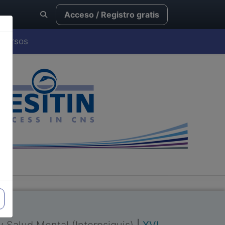
Acceso / Registro gratis
Cursos