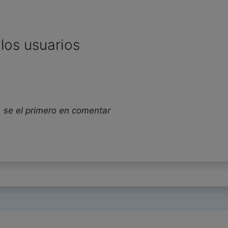
los usuarios
 se el primero en comentar