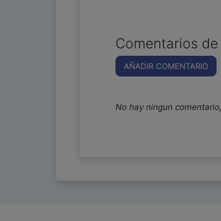
Comentarios de 
AÑADIR COMENTARIO
No hay ningun comentario,