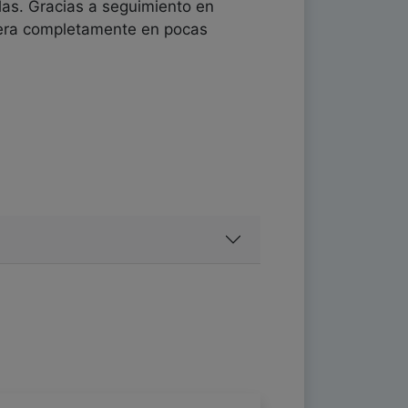
las. Gracias a seguimiento en
pera completamente en pocas