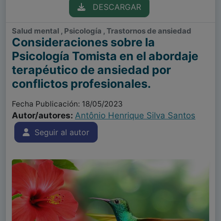
DESCARGAR
Salud mental , Psicología , Trastornos de ansiedad
Consideraciones sobre la
Psicología Tomista en el abordaje
terapéutico de ansiedad por
conflictos profesionales.
Fecha Publicación: 18/05/2023
Autor/autores:
Antônio Henrique Silva Santos
Seguir al autor