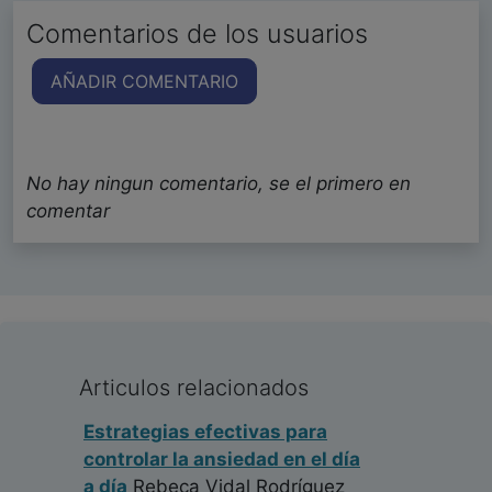
Comentarios de los usuarios
AÑADIR COMENTARIO
No hay ningun comentario, se el primero en
comentar
Articulos relacionados
Estrategias efectivas para
controlar la ansiedad en el día
a día
Rebeca Vidal Rodríguez