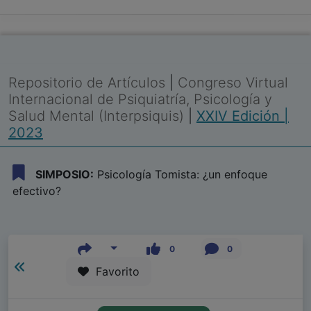
Repositorio de Artículos
|
Congreso Virtual
Internacional de Psiquiatría, Psicología y
Salud Mental (Interpsiquis)
|
XXIV Edición |
2023
SIMPOSIO:
Psicología Tomista: ¿un enfoque
efectivo?
0
0
Favorito