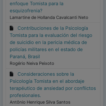
enfoque Tomista para la
esquizofrenia?
Lamartine de Hollanda Cavalcanti Neto
Contribuciones de la Psicología
Tomista para la evaluación del riesgo
de suicidio en la pericia médica de
policías militares en el estado de
Paraná, Brasil
Rogério Neiva Peixoto
Consideraciones sobre la
Psicología Tomista en el abordaje
terapéutico de ansiedad por conflictos
profesionales.
Antônio Henrique Silva Santos