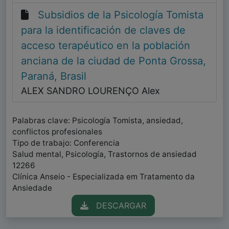
Subsidios de la Psicología Tomista
para la identificación de claves de
acceso terapéutico en la población
anciana de la ciudad de Ponta Grossa,
Paraná, Brasil
ALEX SANDRO LOURENÇO Alex
Palabras clave: Psicología Tomista, ansiedad,
conflictos profesionales
Tipo de trabajo: Conferencia
Salud mental, Psicología, Trastornos de ansiedad
12266
Clínica Anseio - Especializada em Tratamento da
Ansiedade
DESCARGAR