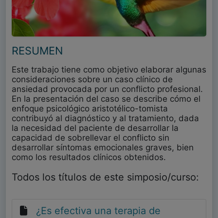
RESUMEN
Este trabajo tiene como objetivo elaborar algunas
consideraciones sobre un caso clínico de
ansiedad provocada por un conflicto profesional.
En la presentación del caso se describe cómo el
enfoque psicológico aristotélico-tomista
contribuyó al diagnóstico y al tratamiento, dada
la necesidad del paciente de desarrollar la
capacidad de sobrellevar el conflicto sin
desarrollar síntomas emocionales graves, bien
como los resultados clínicos obtenidos.
Todos los títulos de este simposio/curso:
¿Es efectiva una terapia de