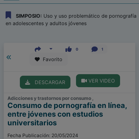
SIMPOSIO:
Uso y uso problemático de pornografía
en adolescentes y adultos jóvenes
0
1
Favorito
VER VIDEO
DESCARGAR
Adicciones y trastornos por consumo ,
Consumo de pornografía en línea,
entre jóvenes con estudios
universitarios
Fecha Publicación: 20/05/2024