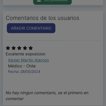
Comentarios de los usuarios
AÑADIR COMENTARIO
Excelente exposicion
Xavier Martin Alarcon
Médico - Chile
Fecha: 28/05/2024
No hay ningun comentario, se el primero en
comentar