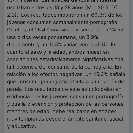
104) mujeres. Las edades de toda la muestra
oscilaban entre los 18 y 28 años (M = 20.5; DT =
2.3). Los resultados mostraron un 60.3% de los
jóvenes consumen semanalmente pornografía.
De ellos, el 26.4% una vez por semana, un 24.5%
una o dos veces por semana, un 8.9%
diariamente y un, 0.5% varias veces al día. En
cuanto al sexo y la edad, ambos muestran
asociaciones estadísticamente significativas con
la frecuencia del consumo de la pornografía. En
relación a los efectos negativos, un 45.3% señala
que consumir pornografía afecta a su relación de
pareja. Los resultados de este estudio dejan en
evidencia que los jóvenes consumen pornografía
y que la prevención y protección de las personas
menores de edad, debe realizarse en edades
muy tempranas desde el ámbito sanitario, social
y educativo.