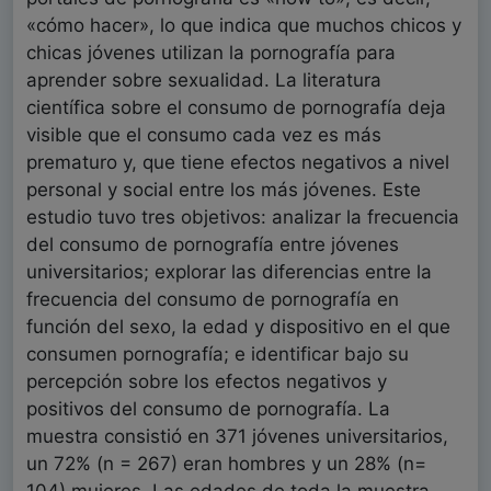
«cómo hacer», lo que indica que muchos chicos y
chicas jóvenes utilizan la pornografía para
aprender sobre sexualidad. La literatura
científica sobre el consumo de pornografía deja
visible que el consumo cada vez es más
prematuro y, que tiene efectos negativos a nivel
personal y social entre los más jóvenes. Este
estudio tuvo tres objetivos: analizar la frecuencia
del consumo de pornografía entre jóvenes
universitarios; explorar las diferencias entre la
frecuencia del consumo de pornografía en
función del sexo, la edad y dispositivo en el que
consumen pornografía; e identificar bajo su
percepción sobre los efectos negativos y
positivos del consumo de pornografía. La
muestra consistió en 371 jóvenes universitarios,
un 72% (n = 267) eran hombres y un 28% (n=