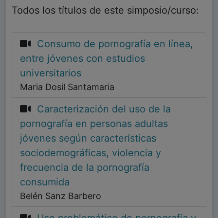
Todos los títulos de este simposio/curso:
Consumo de pornografía en línea,
entre jóvenes con estudios
universitarios
Maria Dosil Santamaria
Caracterización del uso de la
pornografía en personas adultas
jóvenes según características
sociodemográficas, violencia y
frecuencia de la pornografía
consumida
Belén Sanz Barbero