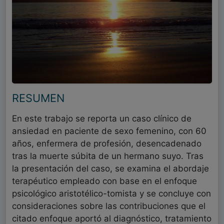
RESUMEN
En este trabajo se reporta un caso clínico de
ansiedad en paciente de sexo femenino, con 60
años, enfermera de profesión, desencadenado
tras la muerte súbita de un hermano suyo. Tras
la presentación del caso, se examina el abordaje
terapéutico empleado con base en el enfoque
psicológico aristotélico-tomista y se concluye con
consideraciones sobre las contribuciones que el
citado enfoque aportó al diagnóstico, tratamiento