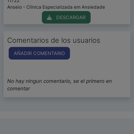
11722
Anseio - Clínica Especializada em Ansiedade
DESCARGAR
Comentarios de los usuarios
AÑADIR COMENTARIO
No hay ningun comentario, se el primero en
comentar