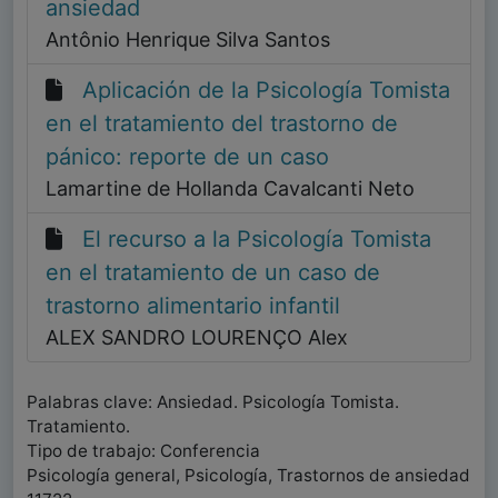
ansiedad
Antônio Henrique Silva Santos
Aplicación de la Psicología Tomista
en el tratamiento del trastorno de
pánico: reporte de un caso
Lamartine de Hollanda Cavalcanti Neto
El recurso a la Psicología Tomista
en el tratamiento de un caso de
trastorno alimentario infantil
ALEX SANDRO LOURENÇO Alex
Palabras clave: Ansiedad. Psicología Tomista.
Tratamiento.
Tipo de trabajo: Conferencia
Psicología general, Psicología, Trastornos de ansiedad