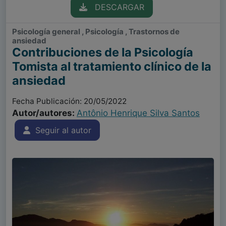
DESCARGAR
Psicología general , Psicología , Trastornos de
ansiedad
Contribuciones de la Psicología
Tomista al tratamiento clínico de la
ansiedad
Fecha Publicación: 20/05/2022
Autor/autores:
Antônio Henrique Silva Santos
Seguir al autor