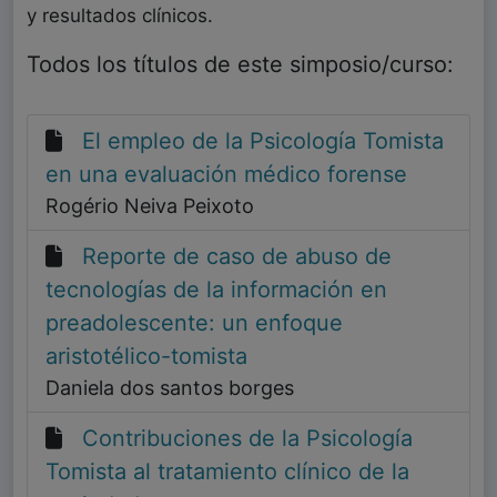
y resultados clínicos.
Todos los títulos de este simposio/curso:
El empleo de la Psicología Tomista
en una evaluación médico forense
Rogério Neiva Peixoto
Reporte de caso de abuso de
tecnologías de la información en
preadolescente: un enfoque
aristotélico-tomista
Daniela dos santos borges
Contribuciones de la Psicología
Tomista al tratamiento clínico de la