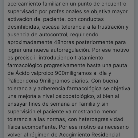
acercamiento familiar en un punto de encuentro
supervisado por profesionales se objetiva mayor
activación del paciente, con conductas
desinhibidas, escasa tolerancia a la frustración y
ausencia de autocontrol, requiriendo
aproximadamente 48horas posteriormente para
lograr una nueva autorregulación. Por ese motivo
es preciso ir introduciendo tratamiento
farmacológico progresivamente hasta una pauta
de Ácido valproico 900miligramos al día y
Paliperidona 9miligramos diarios. Con buena
tolerancia y adherencia farmacológica se objetiva
una mejoría a nivel psicopatológico, si bien al
ensayar fines de semana en familia y sin
supervisión el paciente va mostrando menor
tolerancia a las normas, con heteroagresividad
física acompañante. Por ese motivo es necesario
volver al régimen de Acogimiento Residencial