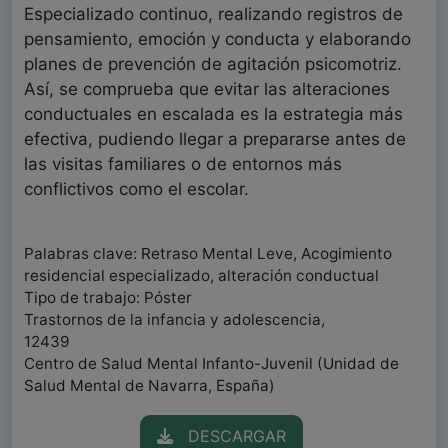
Especializado continuo, realizando registros de
pensamiento, emoción y conducta y elaborando
planes de prevención de agitación psicomotriz.
Así, se comprueba que evitar las alteraciones
conductuales en escalada es la estrategia más
efectiva, pudiendo llegar a prepararse antes de
las visitas familiares o de entornos más
conflictivos como el escolar.
Palabras clave: Retraso Mental Leve, Acogimiento
residencial especializado, alteración conductual
Tipo de trabajo: Póster
Trastornos de la infancia y adolescencia,
12439
Centro de Salud Mental Infanto-Juvenil (Unidad de
Salud Mental de Navarra, España)
DESCARGAR