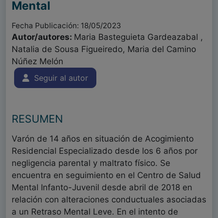
Mental
Fecha Publicación: 18/05/2023
Autor/autores:
Maria Basteguieta Gardeazabal ,
Natalia de Sousa Figueiredo, Maria del Camino
Núñez Melón
Seguir al autor
RESUMEN
Varón de 14 años en situación de Acogimiento
Residencial Especializado desde los 6 años por
negligencia parental y maltrato físico. Se
encuentra en seguimiento en el Centro de Salud
Mental Infanto-Juvenil desde abril de 2018 en
relación con alteraciones conductuales asociadas
a un Retraso Mental Leve. En el intento de