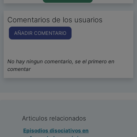
Comentarios de los usuarios
AÑADIR COMENTARIO
No hay ningun comentario, se el primero en
comentar
Articulos relacionados
Episodios disociativos en