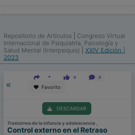
Repositorio de Artículos
|
Congreso Virtual
Internacional de Psiquiatría, Psicología y
Salud Mental (Interpsiquis)
|
XXIV Edición |
2023
0
0
Favorito
DESCARGAR
Trastornos de la infancia y adolescencia ,
Control externo en el Retraso