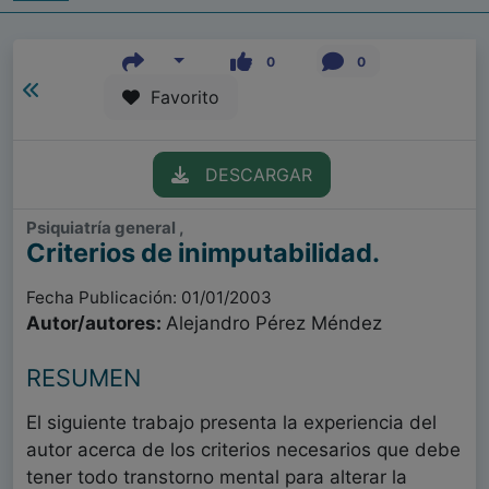
0
0
Favorito
DESCARGAR
Psiquiatría general ,
Criterios de inimputabilidad.
Fecha Publicación: 01/01/2003
Autor/autores:
Alejandro Pérez Méndez
RESUMEN
El siguiente trabajo presenta la experiencia del
autor acerca de los criterios necesarios que debe
tener todo transtorno mental para alterar la