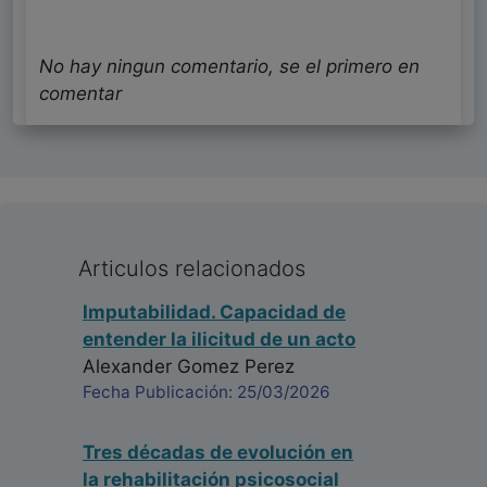
No hay ningun comentario, se el primero en
comentar
Articulos relacionados
Imputabilidad. Capacidad de
entender la ilicitud de un acto
Alexander Gomez Perez
Fecha Publicación: 25/03/2026
Tres décadas de evolución en
la rehabilitación psicosocial