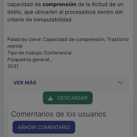
capacidad de
comprensión
de la ilicitud de un
delito, que ubicarían al procesado/a dentro del
criterio de inimputabilidad.
Palabras clave: Capacidad de comprensión, Trastorno
mental
Tipo de trabajo: Conferencia
Psiquiatría general ,
2031
VER MÁS
DESCARGAR
Comentarios de los usuarios
AÑADIR COMENTARIO