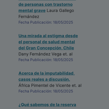
de personas con trastorno
mental grave
Laura Gallego
Fernández
Fecha Publicación: 18/05/2025
Una mirada al estigma desde
el personal de salud mental
del Gran Concepción, Chile
Dany Fernández Vega
et. al
Fecha Publicación: 18/05/2025
Acerca de la imputabilidad,
casos reales a discusión.
África Pimentel de Vicente
et. al
Fecha Publicación: 18/05/2025
¿Qué sabemos de la reserva