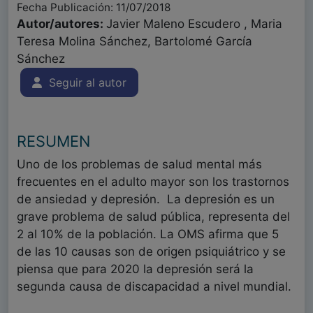
Fecha Publicación: 11/07/2018
Autor/autores:
Javier Maleno Escudero , Maria
Teresa Molina Sánchez, Bartolomé García
Sánchez
Seguir al autor
RESUMEN
Uno de los problemas de salud mental más
frecuentes en el adulto mayor son los trastornos
de ansiedad y depresión. La depresión es un
grave problema de salud pública, representa del
2 al 10% de la población. La OMS afirma que 5
de las 10 causas son de origen psiquiátrico y se
piensa que para 2020 la depresión será la
segunda causa de discapacidad a nivel mundial.