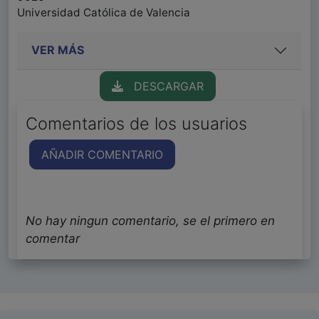
Universidad Católica de Valencia
VER MÁS
DESCARGAR
Comentarios de los usuarios
AÑADIR COMENTARIO
No hay ningun comentario, se el primero en
comentar