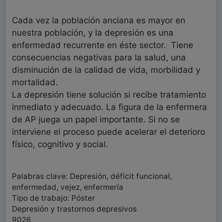
Cada vez la población anciana es mayor en
nuestra población, y la depresión es una
enfermedad recurrente en éste sector. Tiene
consecuencias negativas para la salud, una
disminución de la calidad de vida, morbilidad y
mortalidad.
La depresión tiene solución si recibe tratamiento
inmediato y adecuado. La figura de la enfermera
de AP juega un papel importante. Si no se
interviene el proceso puede acelerar el deterioro
físico, cognitivo y social.
Palabras clave: Depresión, déficit funcional,
enfermedad, vejez, enfermería
Tipo de trabajo: Póster
Depresión y trastornos depresivos
9026