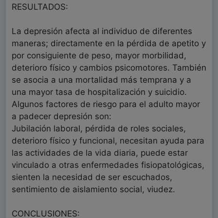
RESULTADOS:
La depresión afecta al individuo de diferentes
maneras; directamente en la pérdida de apetito y
por consiguiente de peso, mayor morbilidad,
deterioro físico y cambios psicomotores. También
se asocia a una mortalidad más temprana y a
una mayor tasa de hospitalización y suicidio.
Algunos factores de riesgo para el adulto mayor
a padecer depresión son:
Jubilación laboral, pérdida de roles sociales,
deterioro físico y funcional, necesitan ayuda para
las actividades de la vida diaria, puede estar
vinculado a otras enfermedades fisiopatológicas,
sienten la necesidad de ser escuchados,
sentimiento de aislamiento social, viudez.
CONCLUSIONES: