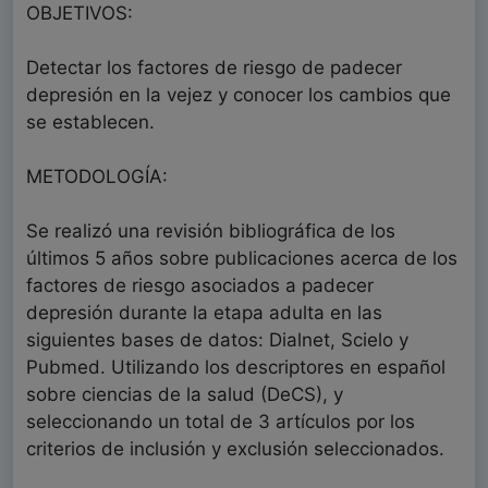
OBJETIVOS:
Detectar los factores de riesgo de padecer
depresión en la vejez y conocer los cambios que
se establecen.
METODOLOGÍA:
Se realizó una revisión bibliográfica de los
últimos 5 años sobre publicaciones acerca de los
factores de riesgo asociados a padecer
depresión durante la etapa adulta en las
siguientes bases de datos: Dialnet, Scielo y
Pubmed. Utilizando los descriptores en español
sobre ciencias de la salud (DeCS), y
seleccionando un total de 3 artículos por los
criterios de inclusión y exclusión seleccionados.