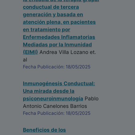
conductual de tercera
generación y basada en
atención plena, en pacientes
en tratamiento por
Enfermedades Inflamatorias
Mediadas por la Inmunidad
(EIMI)
Andrea Villa Lozano
et.
al
Fecha Publicación: 18/05/2025
Inmunogénesis Conductual:
Una mirada desde la
psiconeuroinmunología
Pablo
Antonio Canelones Barrios
Fecha Publicación: 18/05/2025
Beneficios de los