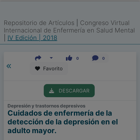
Repositorio de Artículos
|
Congreso Virtual
Internacional de Enfermería en Salud Mental
|
IV Edición | 2018
0
0
Favorito
DESCARGAR
Depresión y trastornos depresivos
Cuidados de enfermería de la
detección de la depresión en el
adulto mayor.