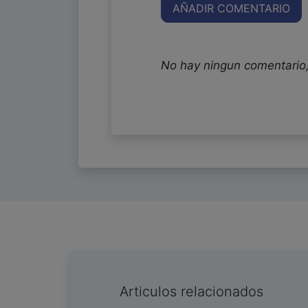
AÑADIR COMENTARIO
No hay ningun comentario,
Articulos relacionados