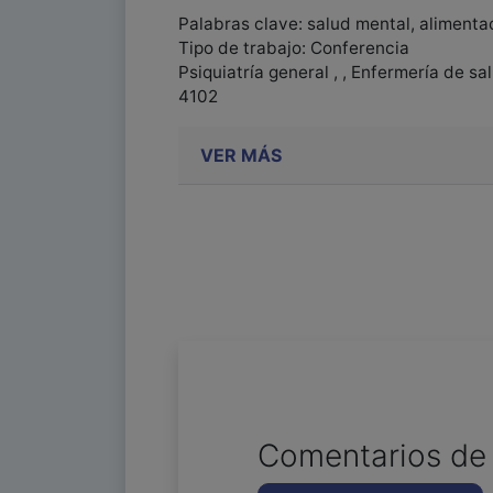
Palabras clave: salud mental, alimenta
Tipo de trabajo: Conferencia
Psiquiatría general , , Enfermería de s
4102
VER MÁS
Comentarios de 