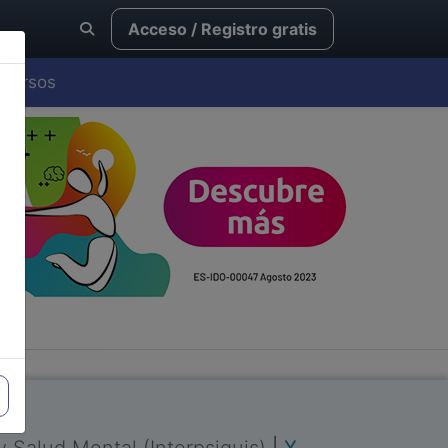
Acceso / Registro gratis
Cursos