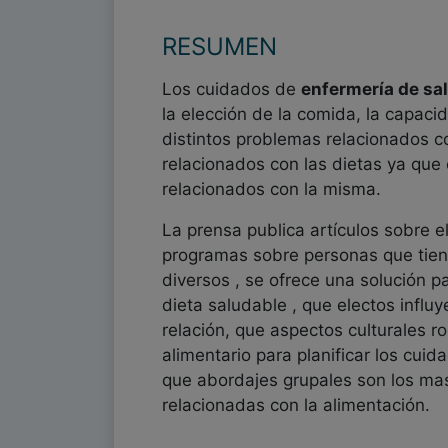
RESUMEN
Los cuidados de
enfermería de sa
la elección de la comida, la capaci
distintos problemas relacionados c
relacionados con las dietas ya que 
relacionados con la misma.
La prensa publica artículos sobre el
programas sobre personas que tien
diversos , se ofrece una solución 
dieta saludable , que electos influ
relación, que aspectos culturales 
alimentario para planificar los cuid
que abordajes grupales son los mas
relacionadas con la alimentación.