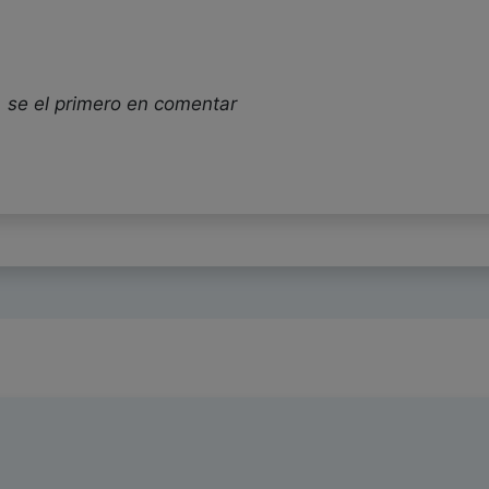
 se el primero en comentar