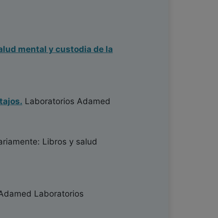
alud mental y custodia de la
tajos.
Laboratorios Adamed
ariamente: Libros y salud
Adamed Laboratorios