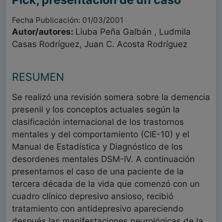
Fecha Publicación: 01/03/2001
Autor/autores:
Liuba Peña Galbán , Ludmila
Casas Rodríguez, Juan C. Acosta Rodríguez
RESUMEN
Se realizó una revisión somera sobre la demencia
presenil y los conceptos actuales según la
clasificación internacional de los trastornos
mentales y del comportamiento (CIE-10) y el
Manual de Estadística y Diagnóstico de los
desordenes mentales DSM-IV. A continuación
presentamos el caso de una paciente de la
tercera década de la vida que comenzó con un
cuadro clínico depresivo ansioso, recibió
tratamiento con antidepresivo apareciendo
después las manifestaciones neurológicas de la