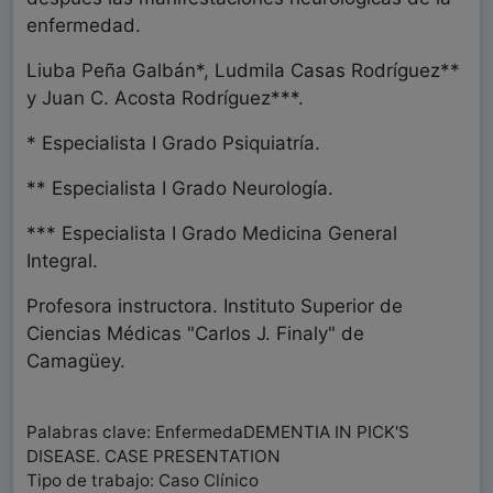
enfermedad.
Liuba Peña Galbán*, Ludmila Casas Rodríguez**
y Juan C. Acosta Rodríguez***.
* Especialista I Grado Psiquiatría.
** Especialista I Grado Neurología.
*** Especialista I Grado Medicina General
Integral.
Profesora instructora. Instituto Superior de
Ciencias Médicas "Carlos J. Finaly" de
Camagüey.
Palabras clave: EnfermedaDEMENTIA IN PICK'S
DISEASE. CASE PRESENTATION
Tipo de trabajo: Caso Clínico