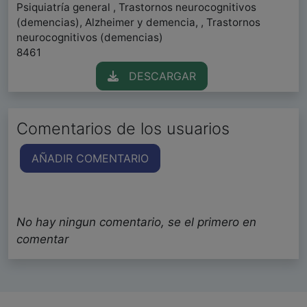
Psiquiatría general , Trastornos neurocognitivos
(demencias), Alzheimer y demencia, , Trastornos
neurocognitivos (demencias)
8461
DESCARGAR
Comentarios de los usuarios
AÑADIR COMENTARIO
No hay ningun comentario, se el primero en
comentar