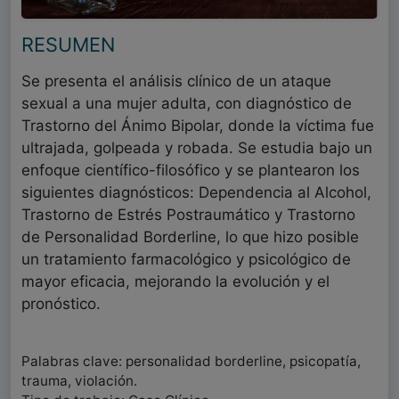
RESUMEN
Se presenta el análisis clínico de un ataque
sexual a una mujer adulta, con diagnóstico de
Trastorno del Ánimo Bipolar, donde la víctima fue
ultrajada, golpeada y robada. Se estudia bajo un
enfoque científico-filosófico y se plantearon los
siguientes diagnósticos: Dependencia al Alcohol,
Trastorno de Estrés Postraumático y Trastorno
de Personalidad Borderline, lo que hizo posible
un tratamiento farmacológico y psicológico de
mayor eficacia, mejorando la evolución y el
pronóstico.
Palabras clave: personalidad borderline, psicopatía,
trauma, violación.