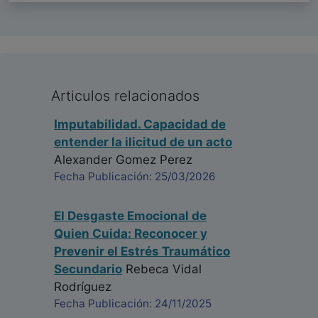
Articulos relacionados
Imputabilidad. Capacidad de
entender la ilicitud de un acto
Alexander Gomez Perez
Fecha Publicación: 25/03/2026
El Desgaste Emocional de
Quien Cuida: Reconocer y
Prevenir el Estrés Traumático
Secundario
Rebeca Vidal
Rodríguez
Fecha Publicación: 24/11/2025