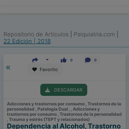
Repositorio de Artículos
|
Psiquiatria.com
|
22 Edición | 2018
0
0
Favorito
DESCARGAR
Adicciones y trastornos por consumo , Trastornos de la
personalidad , Patología Dual , , Adicciones y
trastornos por consumo , Trastornos de la personalidad
, Trauma y estrés (TEPT y relacionados)
Dependencia al Alcohol, Trastorno