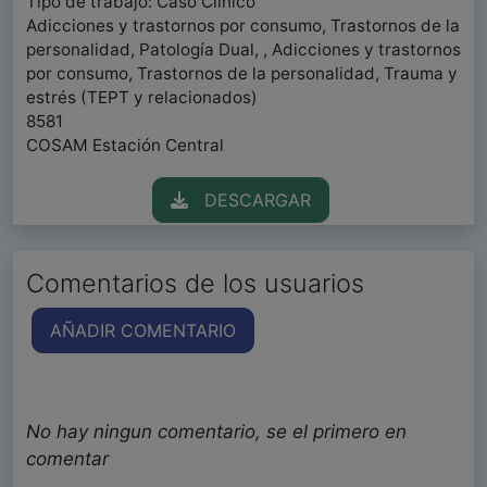
Tipo de trabajo: Caso Clínico
Adicciones y trastornos por consumo, Trastornos de la
personalidad, Patología Dual, , Adicciones y trastornos
por consumo, Trastornos de la personalidad, Trauma y
estrés (TEPT y relacionados)
8581
COSAM Estación Central
DESCARGAR
Comentarios de los usuarios
AÑADIR COMENTARIO
No hay ningun comentario, se el primero en
comentar