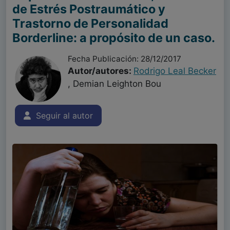
de Estrés Postraumático y
Trastorno de Personalidad
Borderline: a propósito de un caso.
Fecha Publicación: 28/12/2017
Autor/autores:
Rodrigo Leal Becker
, Demian Leighton Bou
Seguir al autor