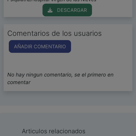
DESCARGAR
Comentarios de los usuarios
AÑADIR COMENTARIO
No hay ningun comentario, se el primero en
comentar
Articulos relacionados