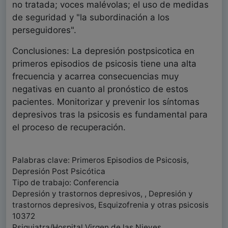
no tratada; voces malévolas; el uso de medidas
de seguridad y "la subordinación a los
perseguidores".
Conclusiones: La depresión postpsicotica en
primeros episodios de psicosis tiene una alta
frecuencia y acarrea consecuencias muy
negativas en cuanto al pronóstico de estos
pacientes. Monitorizar y prevenir los síntomas
depresivos tras la psicosis es fundamental para
el proceso de recuperación.
Palabras clave: Primeros Episodios de Psicosis,
Depresión Post Psicótica
Tipo de trabajo: Conferencia
Depresión y trastornos depresivos, , Depresión y
trastornos depresivos, Esquizofrenia y otras psicosis
10372
Psiquiatra/Hospital Virgen de las Nieves