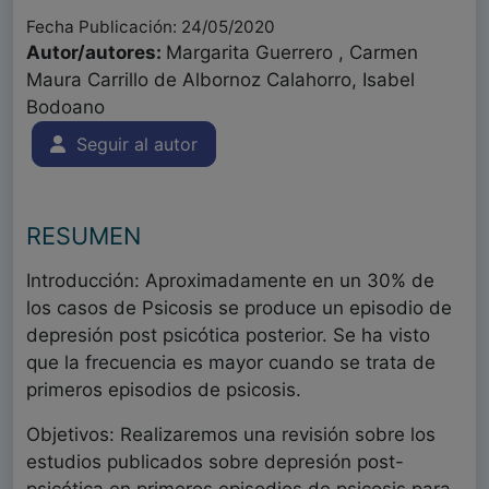
Fecha Publicación: 24/05/2020
Autor/autores:
Margarita Guerrero , Carmen
Maura Carrillo de Albornoz Calahorro, Isabel
Bodoano
Seguir al autor
RESUMEN
Introducción: Aproximadamente en un 30% de
los casos de Psicosis se produce un episodio de
depresión post psicótica posterior. Se ha visto
que la frecuencia es mayor cuando se trata de
primeros episodios de psicosis.
Objetivos: Realizaremos una revisión sobre los
estudios publicados sobre depresión post-
psicótica en primeros episodios de psicosis para