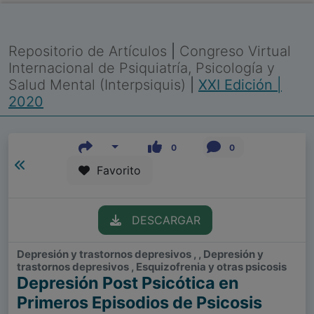
Repositorio de Artículos
|
Congreso Virtual
Internacional de Psiquiatría, Psicología y
Salud Mental (Interpsiquis)
|
XXI Edición |
2020
0
0
Favorito
DESCARGAR
Depresión y trastornos depresivos , , Depresión y
trastornos depresivos , Esquizofrenia y otras psicosis
Depresión Post Psicótica en
Primeros Episodios de Psicosis