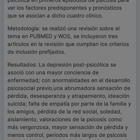
ver los factores predisponentes y pronósticos
que se asocian a dicho cuadro clínico.
Metodología: se realizó una revisión sobre el
tema en PUBMED y WOS, se incluyeron tres
artículos en la revisión que cumplian los criterios
de inclusión prefijados.
Resultados: La depresión post-psicótica se
asoció con una mayor conciencia de
enfermedad; con anormalidades en el desarrollo
psicosocial previo,una abrumadora sensación de
pérdida, desesperanza y atrapamiento, ideación
suicida; falta de empatía por parte de la familia y
los amigos, pérdida de la red social, soledad,
aislamiento, valoraciones de la psicosis como
más vergonzosa, mayor sensación de pérdida y
menos control, períodos más largos de psicosis