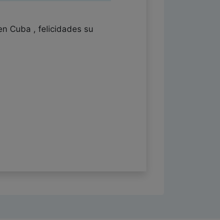
en Cuba , felicidades su