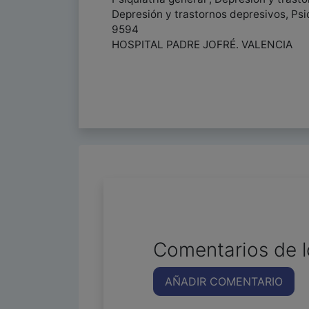
Depresión y trastornos depresivos, Ps
9594
HOSPITAL PADRE JOFRÉ. VALENCIA
Comentarios de l
AÑADIR COMENTARIO