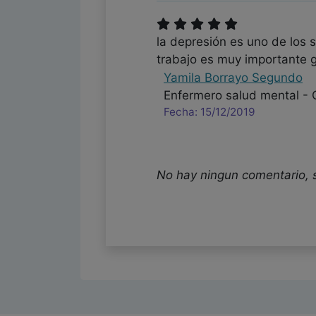
la depresión es uno de los 
trabajo es muy importante 
Yamila Borrayo Segundo
Enfermero salud mental -
Fecha: 15/12/2019
No hay ningun comentario, 