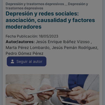
Depresión y trastornos depresivos , , Depresión y
trastornos depresivos
Depresión y redes sociales:
asociación, causalidad y factores
moderadores
Fecha Publicación: 18/05/2023
Autor/autores:
Jesús Enrique Ibáñez Vizoso ,
Marta Pérez Lombardo, Jesús Pemán Rodríguez,
Pedro Gómez Pérez
Seguir al autor