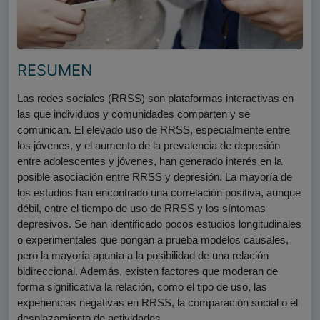
RESUMEN
Las redes sociales (RRSS) son plataformas interactivas en 
las que individuos y comunidades comparten y se 
comunican. El elevado uso de RRSS, especialmente entre 
los jóvenes, y el aumento de la prevalencia de depresión 
entre adolescentes y jóvenes, han generado interés en la 
posible asociación entre RRSS y depresión. La mayoría de 
los estudios han encontrado una correlación positiva, aunque 
débil, entre el tiempo de uso de RRSS y los síntomas 
depresivos. Se han identificado pocos estudios longitudinales 
o experimentales que pongan a prueba modelos causales, 
pero la mayoría apunta a la posibilidad de una relación 
bidireccional. Además, existen factores que moderan de 
forma significativa la relación, como el tipo de uso, las 
experiencias negativas en RRSS, la comparación social o el 
desplazamiento de actividades.