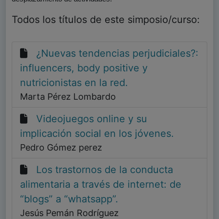
Todos los títulos de este simposio/curso:
¿Nuevas tendencias perjudiciales?:
influencers, body positive y
nutricionistas en la red.
Marta Pérez Lombardo
Videojuegos online y su
implicación social en los jóvenes.
Pedro Gómez perez
Los trastornos de la conducta
alimentaria a través de internet: de
“blogs” a “whatsapp”.
Jesús Pemán Rodríguez