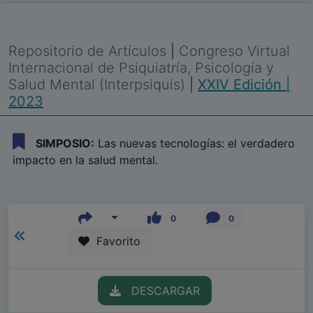
Repositorio de Artículos
|
Congreso Virtual
Internacional de Psiquiatría, Psicología y
Salud Mental (Interpsiquis)
|
XXIV Edición |
2023
SIMPOSIO:
Las nuevas tecnologías: el verdadero
impacto en la salud mental.
0
0
Favorito
DESCARGAR