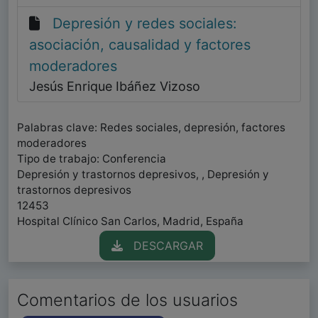
Depresión y redes sociales:
asociación, causalidad y factores
moderadores
Jesús Enrique Ibáñez Vizoso
Palabras clave: Redes sociales, depresión, factores
moderadores
Tipo de trabajo: Conferencia
Depresión y trastornos depresivos, , Depresión y
trastornos depresivos
12453
Hospital Clínico San Carlos, Madrid, España
DESCARGAR
Comentarios de los usuarios