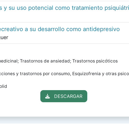
 y su uso potencial como tratamiento psiquiátr
ecreativo a su desarrollo como antidepresivo
guer
edicinal; Trastornos de ansiedad; Trastornos psicóticos
ciones y trastornos por consumo, Esquizofrenia y otras psico
olid
DESCARGAR