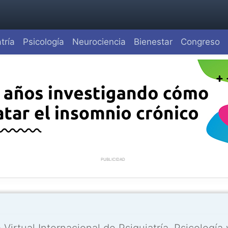
tría
Psicología
Neurociencia
Bienestar
Congreso
PUBLICIDAD