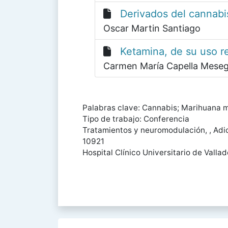
Derivados del cannabis
Oscar Martin Santiago
Ketamina, de su uso r
Carmen María Capella Mese
Palabras clave: Cannabis; Marihuana m
Tipo de trabajo: Conferencia
Tratamientos y neuromodulación, , Adic
10921
Hospital Clínico Universitario de Vallad