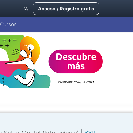
Acceso / Registro gratis
Cursos