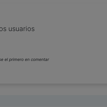
os usuarios
se el primero en comentar