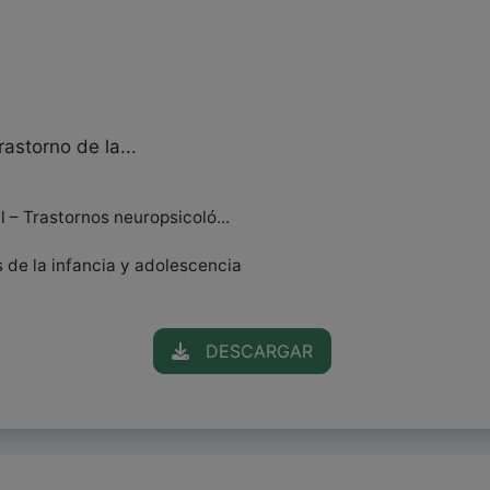
rastorno de la...
l – Trastornos neuropsicoló...
s de la infancia y adolescencia
DESCARGAR