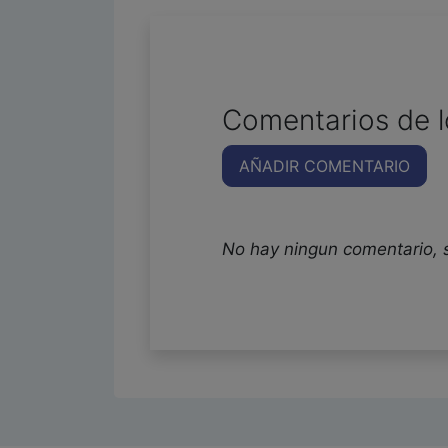
Comentarios de l
AÑADIR COMENTARIO
No hay ningun comentario, 