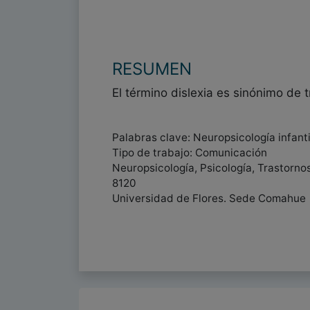
RESUMEN
El término dislexia es sinónimo de t
Palabras clave: Neuropsicología infanti
Tipo de trabajo: Comunicación
Neuropsicología, Psicología, Trastorno
8120
Universidad de Flores. Sede Comahue