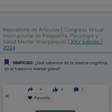
Repositorio de Artículos
|
Congreso Virtual
Internacional de Psiquiatría, Psicología y
Salud Mental (Interpsiquis)
|
XXV Edición |
2024
SIMPOSIO:
¿Qué sabemos de la reserva cognitiva
en el trastorno mental grave?
0
1
Favorito