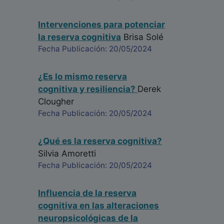
Intervenciones para potenciar
la reserva cognitiva
Brisa Solé
Fecha Publicación: 20/05/2024
¿Es lo mismo reserva
cognitiva y resiliencia?
Derek
Clougher
Fecha Publicación: 20/05/2024
¿Qué es la reserva cognitiva?
Silvia Amoretti
Fecha Publicación: 20/05/2024
Influencia de la reserva
cognitiva en las alteraciones
neuropsicológicas de la