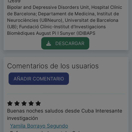
12699
Bipolar and Depressive Disorders Unit, Hospital Clínic
de Barcelona; Departament de Medicina, Institut de
Neurociències (UBNeuro), Universitat de Barcelona
(UB); Fundació Clínic-Institut d’Investigacions
Biomèdiques August Pi I Sunyer (IDIBAPS
DESCARGAR
Comentarios de los usuarios
AÑADIR COMENTARIO
Buenas noches saludos desde Cuba Interesante
investigación
Yamila Borrayo Segundo