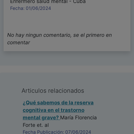
Enfermero salud mental - Cuba
Fecha: 01/06/2024
No hay ningun comentario, se el primero en
comentar
Articulos relacionados
¿Qué sabemos de la reserva
cognitiva en el trastorno
mental grave?
María Florencia
Forte
et. al
Fecha Publicación: 07/06/2024