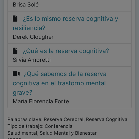
Brisa Solé
¿Es lo mismo reserva cognitiva y
resiliencia?
Derek Clougher
¿Qué es la reserva cognitiva?
Silvia Amoretti
¿Qué sabemos de la reserva
cognitiva en el trastorno mental
grave?
María Florencia Forte
Palabras clave: Reserva Cerebral, Reserva Cognitiva
Tipo de trabajo: Conferencia
Salud mental, Salud Mental y Bienestar