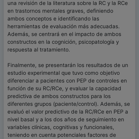
una revisión de la literatura sobre la RC y la RCe
en trastornos mentales graves, definiendo
ambos conceptos e identificando las
herramientas de evaluación más adecuadas.
Además, se centrará en el impacto de ambos
constructos en la cognición, psicopatología y
respuesta al tratamiento.
Finalmente, se presentarán los resultados de un
estudio experimental que tuvo como objetivo
diferenciar a pacientes con PEP de controles en
función de su RC/RCe, y evaluar la capacidad
predictiva de ambos constructos para los
diferentes grupos (paciente/control). Además, se
evaluó el valor predictivo de la RC/RCe en PEP a
nivel basal y a los dos años de seguimiento en
variables clínicas, cognitivas y funcionales,
teniendo en cuenta potenciales factores de