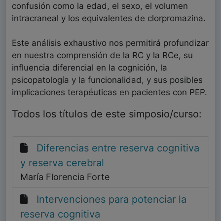
confusión como la edad, el sexo, el volumen
intracraneal y los equivalentes de clorpromazina.
Este análisis exhaustivo nos permitirá profundizar
en nuestra comprensión de la RC y la RCe, su
influencia diferencial en la cognición, la
psicopatología y la funcionalidad, y sus posibles
implicaciones terapéuticas en pacientes con PEP.
Todos los títulos de este simposio/curso:
Diferencias entre reserva cognitiva
y reserva cerebral
María Florencia Forte
Intervenciones para potenciar la
reserva cognitiva