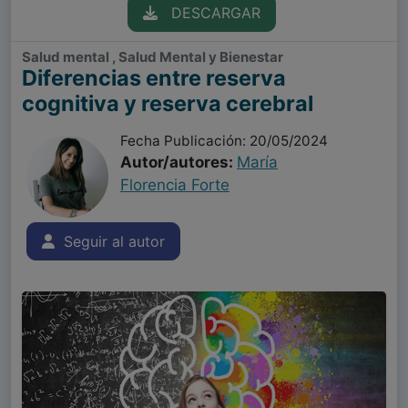
DESCARGAR
Salud mental , Salud Mental y Bienestar
Diferencias entre reserva
cognitiva y reserva cerebral
Fecha Publicación: 20/05/2024
Autor/autores:
María
Florencia Forte
Seguir al autor