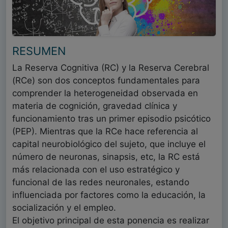
RESUMEN
La Reserva Cognitiva (RC) y la Reserva Cerebral
(RCe) son dos conceptos fundamentales para
comprender la heterogeneidad observada en
materia de cognición, gravedad clínica y
funcionamiento tras un primer episodio psicótico
(PEP). Mientras que la RCe hace referencia al
capital neurobiológico del sujeto, que incluye el
número de neuronas, sinapsis, etc, la RC está
más relacionada con el uso estratégico y
funcional de las redes neuronales, estando
influenciada por factores como la educación, la
socialización y el empleo.
El objetivo principal de esta ponencia es realizar