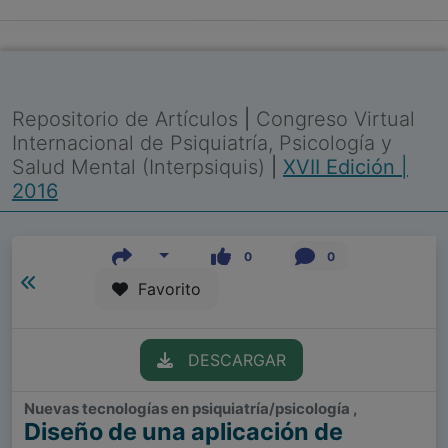
Repositorio de Artículos
|
Congreso Virtual
Internacional de Psiquiatría, Psicología y
Salud Mental (Interpsiquis)
|
XVII Edición |
2016
0
0
Favorito
DESCARGAR
Nuevas tecnologías en psiquiatría/psicología ,
Diseño de una aplicación de