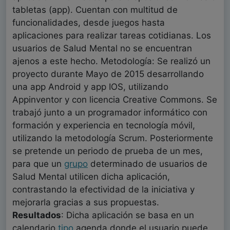
tabletas (app). Cuentan con multitud de
funcionalidades, desde juegos hasta
aplicaciones para realizar tareas cotidianas. Los
usuarios de Salud Mental no se encuentran
ajenos a este hecho. Metodología: Se realizó un
proyecto durante Mayo de 2015 desarrollando
una app Android y app IOS, utilizando
Appinventor y con licencia Creative Commons. Se
trabajó junto a un programador informático con
formación y experiencia en tecnología móvil,
utilizando la metodología Scrum. Posteriormente
se pretende un periodo de prueba de un mes,
para que un
grupo
determinado de usuarios de
Salud Mental utilicen dicha aplicación,
contrastando la efectividad de la iniciativa y
mejorarla gracias a sus propuestas.
Resultados
: Dicha aplicación se basa en un
calendario
tipo
agenda donde el usuario puede