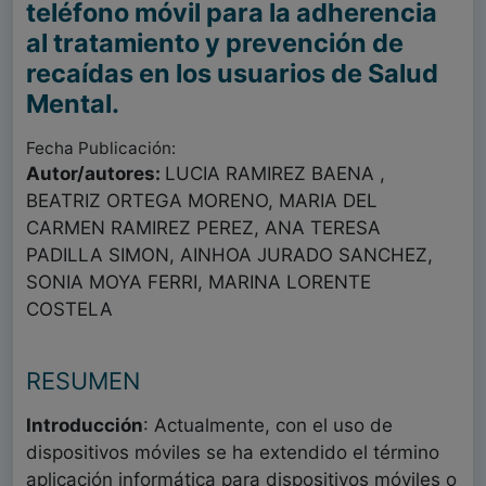
teléfono móvil para la adherencia
al tratamiento y prevención de
recaídas en los usuarios de Salud
Mental.
Fecha Publicación:
Autor/autores:
LUCIA RAMIREZ BAENA ,
BEATRIZ ORTEGA MORENO, MARIA DEL
CARMEN RAMIREZ PEREZ, ANA TERESA
PADILLA SIMON, AINHOA JURADO SANCHEZ,
SONIA MOYA FERRI, MARINA LORENTE
COSTELA
RESUMEN
Introducción
: Actualmente, con el uso de
dispositivos móviles se ha extendido el término
aplicación informática para dispositivos móviles o