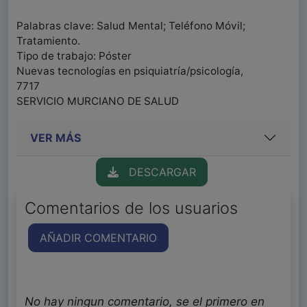
Palabras clave: Salud Mental; Teléfono Móvil;
Tratamiento.
Tipo de trabajo: Póster
Nuevas tecnologías en psiquiatría/psicología,
7717
SERVICIO MURCIANO DE SALUD
VER MÁS
DESCARGAR
Comentarios de los usuarios
AÑADIR COMENTARIO
No hay ningun comentario, se el primero en