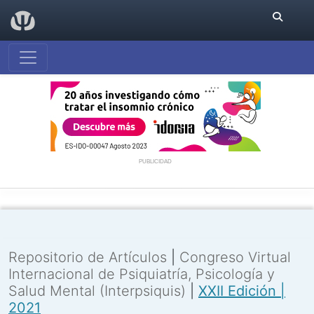
PUBLICIDAD
Repositorio de Artículos
|
Congreso Virtual
Internacional de Psiquiatría, Psicología y
Salud Mental (Interpsiquis)
|
XXII Edición |
2021