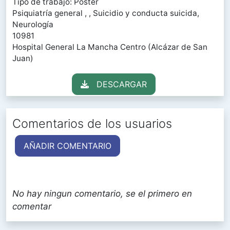
Tipo de trabajo: Póster
Psiquiatría general , , Suicidio y conducta suicida,
Neurología
10981
Hospital General La Mancha Centro (Alcázar de San
Juan)
DESCARGAR
Comentarios de los usuarios
AÑADIR COMENTARIO
No hay ningun comentario, se el primero en
comentar