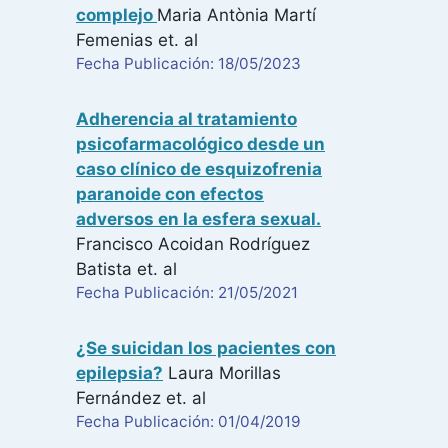
complejo
Maria Antònia Martí
Femenias
et. al
Fecha Publicación: 18/05/2023
Adherencia al tratamiento
psicofarmacológico desde un
caso clínico de esquizofrenia
paranoide con efectos
adversos en la esfera sexual.
Francisco Acoidan Rodríguez
Batista
et. al
Fecha Publicación: 21/05/2021
¿Se suicidan los pacientes con
epilepsia?
Laura Morillas
Fernández
et. al
Fecha Publicación: 01/04/2019