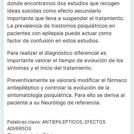
donde encontramos dos estudios que recogen
ideas suicidas como efecto secundario
importante que lleva a suspender el tratamiento.
La prevalencia de trastornos psiquiátricos en
pacientes con epilepsia puede actuar como
factor de confusión en estos estudios.
Para realizar el diagnóstico diferencial es
importante valorar el tiempo de evolución de los
síntomas y el inicio del tratamiento.
Preventivamente se valorará modificar el fármaco
antiepiléptico y controlar la evolución de la
sintomatología psiquiátrica. Para ello se deriva al
paciente a su Neurólogo de referencia.
Palabras clave: ANTIEPILEPTICOS, EFECTOS
ADVERSOS