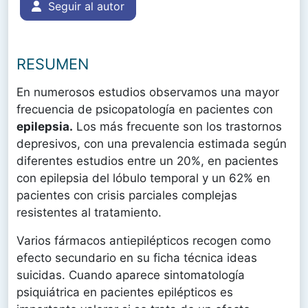
Seguir al autor
RESUMEN
En numerosos estudios observamos una mayor
frecuencia de psicopatología en pacientes con
epilepsia.
Los más frecuente son los trastornos
depresivos, con una prevalencia estimada según
diferentes estudios entre un 20%, en pacientes
con epilepsia del lóbulo temporal y un 62% en
pacientes con crisis parciales complejas
resistentes al tratamiento.
Varios fármacos antiepilépticos recogen como
efecto secundario en su ficha técnica ideas
suicidas. Cuando aparece sintomatología
psiquiátrica en pacientes epilépticos es