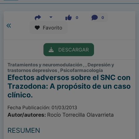
0
0
Favorito
DESCARGAR
Tratamientos y neuromodulación , , Depresión y
trastornos depresivos , Psicofarmacología
Efectos adversos sobre el SNC con
Trazodona: A propósito de un caso
clínico.
Fecha Publicación: 01/03/2013
Autor/autores:
Rocío Torrecilla Olavarrieta
RESUMEN