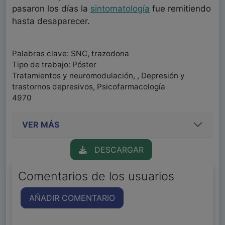
pasaron los días la
sintomatología
fue remitiendo
hasta desaparecer.
Palabras clave: SNC, trazodona
Tipo de trabajo: Póster
Tratamientos y neuromodulación, , Depresión y
trastornos depresivos, Psicofarmacología
4970
VER MÁS
DESCARGAR
Comentarios de los usuarios
AÑADIR COMENTARIO