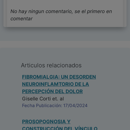
No hay ningun comentario, se el primero en
comentar
Articulos relacionados
FIBROMIALGIA: UN DESORDEN
NEUROINFLAMTORIO DE LA
PERCEPCIÓN DEL DOLOR
Giselle Corti
et. al
Fecha Publicación: 17/04/2024
PROSOPOGNOSIA Y
CONSTRUCCIÓN DEL VÍNCULO