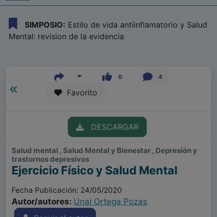
SIMPOSIO:
Estilo de vida antiinflamatorio y Salud
Mental: revision de la evidencia
0
4
Favorito
DESCARGAR
Salud mental , Salud Mental y Bienestar , Depresión y
trastornos depresivos
Ejercicio Físico y Salud Mental
Fecha Publicación: 24/05/2020
Autor/autores:
Unai Ortega Pozas