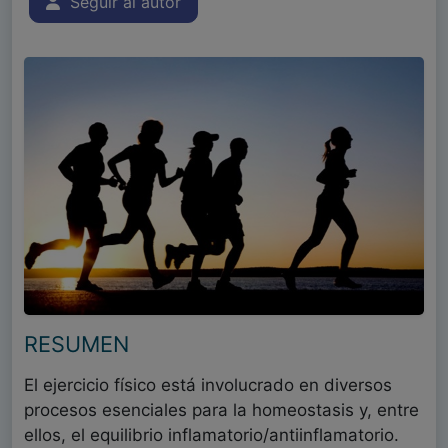
Seguir al autor
RESUMEN
El ejercicio físico está involucrado en diversos
procesos esenciales para la homeostasis y, entre
ellos, el equilibrio inflamatorio/antiinflamatorio.