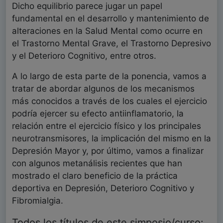
Dicho equilibrio parece jugar un papel
fundamental en el desarrollo y mantenimiento de
alteraciones en la Salud Mental como ocurre en
el Trastorno Mental Grave, el Trastorno Depresivo
y el Deterioro Cognitivo, entre otros.
A lo largo de esta parte de la ponencia, vamos a
tratar de abordar algunos de los mecanismos
más conocidos a través de los cuales el ejercicio
podría ejercer su efecto antiinflamatorio, la
relación entre el ejercicio físico y los principales
neurotransmisores, la implicación del mismo en la
Depresión Mayor y, por último, vamos a finalizar
con algunos metanálisis recientes que han
mostrado el claro beneficio de la práctica
deportiva en Depresión, Deterioro Cognitivo y
Fibromialgia.
Todos los títulos de este simposio/curso: