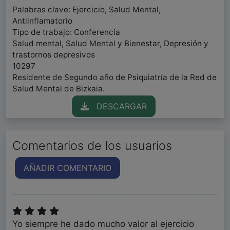
Palabras clave: Ejercicio, Salud Mental,
Antiinflamatorio
Tipo de trabajo: Conferencia
Salud mental, Salud Mental y Bienestar, Depresión y
trastornos depresivos
10297
Residente de Segundo año de Psiquiatría de la Red de
Salud Mental de Bizkaia.
DESCARGAR
Comentarios de los usuarios
AÑADIR COMENTARIO
Yo siempre he dado mucho valor al ejercicio