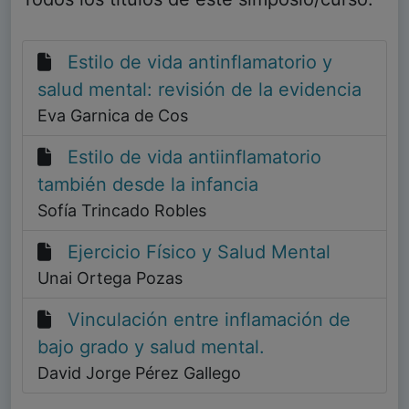
Estilo de vida antinflamatorio y
salud mental: revisión de la evidencia
Eva Garnica de Cos
Estilo de vida antiinflamatorio
también desde la infancia
Sofía Trincado Robles
Ejercicio Físico y Salud Mental
Unai Ortega Pozas
Vinculación entre inflamación de
bajo grado y salud mental.
David Jorge Pérez Gallego