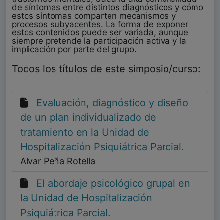
de síntomas entre distintos diagnósticos y cómo
estos síntomas comparten mecanismos y
procesos subyacentes. La forma de exponer
estos contenidos puede ser variada, aunque
siempre pretende la participación activa y la
implicación por parte del grupo.
Todos los títulos de este simposio/curso:
Evaluación, diagnóstico y diseño
de un plan individualizado de
tratamiento en la Unidad de
Hospitalización Psiquiátrica Parcial.
Alvar Peña Rotella
El abordaje psicológico grupal en
la Unidad de Hospitalización
Psiquiátrica Parcial.