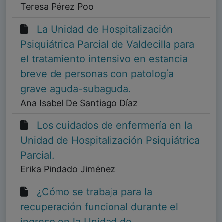
Teresa Pérez Poo
La Unidad de Hospitalización
Psiquiátrica Parcial de Valdecilla para
el tratamiento intensivo en estancia
breve de personas con patología
grave aguda-subaguda.
Ana Isabel De Santiago Díaz
Los cuidados de enfermería en la
Unidad de Hospitalización Psiquiátrica
Parcial.
Erika Pindado Jiménez
¿Cómo se trabaja para la
recuperación funcional durante el
ingreso en la Unidad de