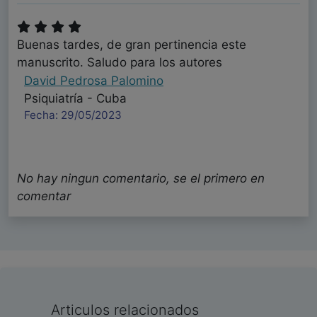
Buenas tardes, de gran pertinencia este
manuscrito. Saludo para los autores
David Pedrosa Palomino
Psiquiatría - Cuba
Fecha: 29/05/2023
No hay ningun comentario, se el primero en
comentar
Articulos relacionados