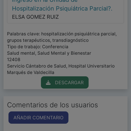
Hospitalización Psiquiátrica Parcial?.
ELSA GOMEZ RUIZ
Palabras clave: hospitalización psiquiátrica parcial,
grupos terapéuticos, transdiagnóstico
Tipo de trabajo: Conferencia
Salud mental, Salud Mental y Bienestar
12408
Servicio Cántabro de Salud, Hospital Universitario
Marqués de Valdecilla
DESCARGAR
Comentarios de los usuarios
AÑADIR COMENTARIO