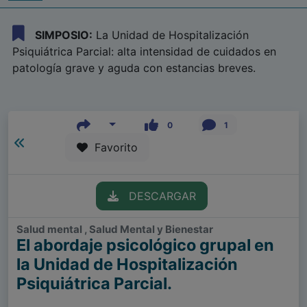
SIMPOSIO:
La Unidad de Hospitalización
Psiquiátrica Parcial: alta intensidad de cuidados en
patología grave y aguda con estancias breves.
0
1
Favorito
DESCARGAR
Salud mental , Salud Mental y Bienestar
El abordaje psicológico grupal en
la Unidad de Hospitalización
Psiquiátrica Parcial.