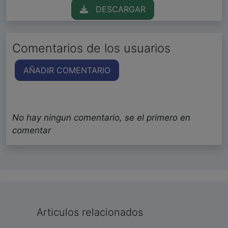
DESCARGAR
Comentarios de los usuarios
AÑADIR COMENTARIO
No hay ningun comentario, se el primero en
comentar
Articulos relacionados