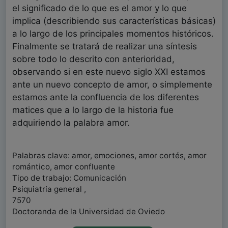
el significado de lo que es el amor y lo que
implica (describiendo sus características básicas)
a lo largo de los principales momentos históricos.
Finalmente se tratará de realizar una síntesis
sobre todo lo descrito con anterioridad,
observando si en este nuevo siglo XXI estamos
ante un nuevo concepto de amor, o simplemente
estamos ante la confluencia de los diferentes
matices que a lo largo de la historia fue
adquiriendo la palabra amor.
Palabras clave: amor, emociones, amor cortés, amor
romántico, amor confluente
Tipo de trabajo: Comunicación
Psiquiatría general ,
7570
Doctoranda de la Universidad de Oviedo