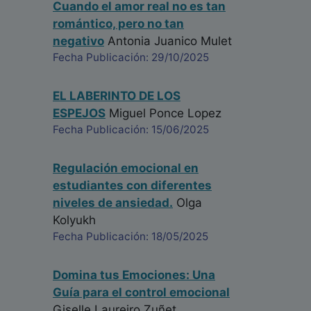
Cuando el amor real no es tan
romántico, pero no tan
negativo
Antonia Juanico Mulet
Fecha Publicación: 29/10/2025
EL LABERINTO DE LOS
ESPEJOS
Miguel Ponce Lopez
Fecha Publicación: 15/06/2025
Regulación emocional en
estudiantes con diferentes
niveles de ansiedad.
Olga
Kolyukh
Fecha Publicación: 18/05/2025
Domina tus Emociones: Una
Guía para el control emocional
Giselle Laureiro Zuñet