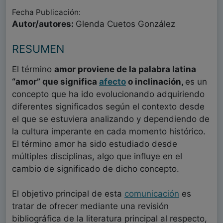
Fecha Publicación:
Autor/autores:
Glenda Cuetos González
RESUMEN
El término
amor proviene de la palabra latina
“amor” que significa
afecto
o inclinación,
es un
concepto que ha ido evolucionando adquiriendo
diferentes significados según el contexto desde
el que se estuviera analizando y dependiendo de
la cultura imperante en cada momento histórico.
El término amor ha sido estudiado desde
múltiples disciplinas, algo que influye en el
cambio de significado de dicho concepto.
El objetivo principal de esta
comunicación
es
tratar de ofrecer mediante una revisión
bibliográfica de la literatura principal al respecto,