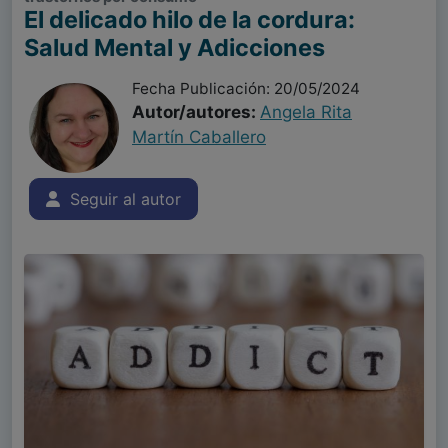
El delicado hilo de la cordura:
Salud Mental y Adicciones
Fecha Publicación: 20/05/2024
Autor/autores:
Angela Rita
Martín Caballero
Seguir al autor