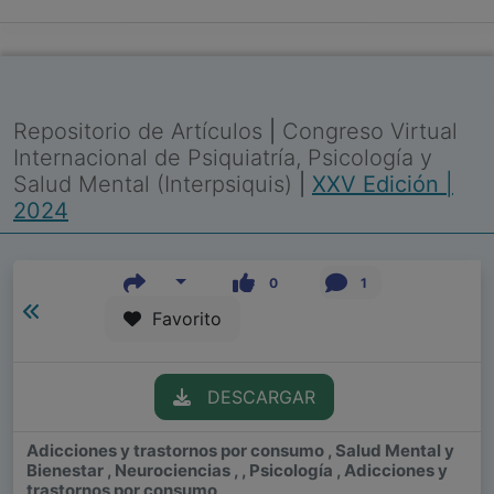
Repositorio de Artículos
|
Congreso Virtual
Internacional de Psiquiatría, Psicología y
Salud Mental (Interpsiquis)
|
XXV Edición |
2024
0
1
Favorito
DESCARGAR
Adicciones y trastornos por consumo , Salud Mental y
Bienestar , Neurociencias , , Psicología , Adicciones y
trastornos por consumo