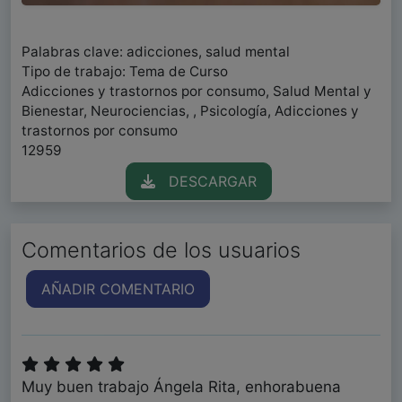
Palabras clave: adicciones, salud mental
Tipo de trabajo: Tema de Curso
Adicciones y trastornos por consumo, Salud Mental y
Bienestar, Neurociencias, , Psicología, Adicciones y
trastornos por consumo
12959
DESCARGAR
Comentarios de los usuarios
AÑADIR COMENTARIO
Muy buen trabajo Ángela Rita, enhorabuena