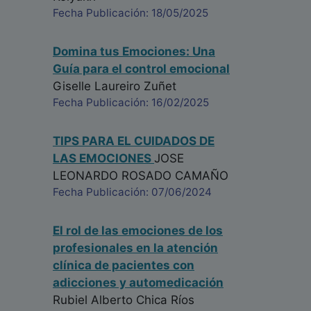
Fecha Publicación: 18/05/2025
Domina tus Emociones: Una
Guía para el control emocional
Giselle Laureiro Zuñet
Fecha Publicación: 16/02/2025
TIPS PARA EL CUIDADOS DE
LAS EMOCIONES
JOSE
LEONARDO ROSADO CAMAÑO
Fecha Publicación: 07/06/2024
El rol de las emociones de los
profesionales en la atención
clínica de pacientes con
adicciones y automedicación
Rubiel Alberto Chica Ríos