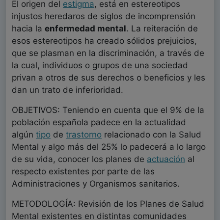
El origen del
estigma
, está en estereotipos
injustos heredaros de siglos de incomprensión
hacia la
enfermedad mental
. La reiteración de
esos estereotipos ha creado sólidos prejuicios,
que se plasman en la discriminación, a través de
la cual, individuos o grupos de una sociedad
privan a otros de sus derechos o beneficios y les
dan un trato de inferioridad.
OBJETIVOS: Teniendo en cuenta que el 9% de la
población española padece en la actualidad
algún
tipo
de
trastorno
relacionado con la Salud
Mental y algo más del 25% lo padecerá a lo largo
de su vida, conocer los planes de
actuación
al
respecto existentes por parte de las
Administraciones y Organismos sanitarios.
METODOLOGÍA: Revisión de los Planes de Salud
Mental existentes en distintas comunidades