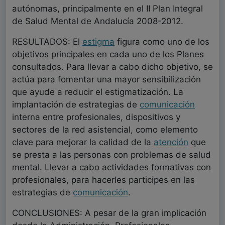
autónomas, principalmente en el II Plan Integral
de Salud Mental de Andalucía 2008-2012.
RESULTADOS: El
estigma
figura como uno de los
objetivos principales en cada uno de los Planes
consultados. Para llevar a cabo dicho objetivo, se
actúa para fomentar una mayor sensibilización
que ayude a reducir el estigmatización. La
implantación de estrategias de
comunicación
interna entre profesionales, dispositivos y
sectores de la red asistencial, como elemento
clave para mejorar la calidad de la
atención
que
se presta a las personas con problemas de salud
mental. Llevar a cabo actividades formativas con
profesionales, para hacerles participes en las
estrategias de
comunicación
.
CONCLUSIONES: A pesar de la gran implicación