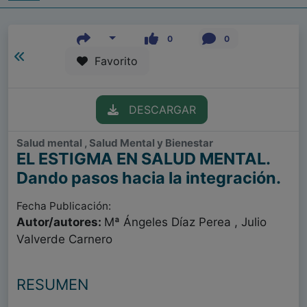
0
0
Favorito
DESCARGAR
Salud mental , Salud Mental y Bienestar
EL ESTIGMA EN SALUD MENTAL.
Dando pasos hacia la integración.
Fecha Publicación:
Autor/autores:
Mª Ángeles Díaz Perea , Julio
Valverde Carnero
RESUMEN