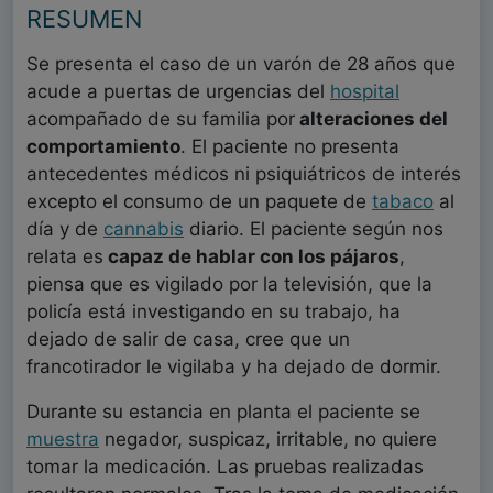
RESUMEN
Se presenta el caso de un varón de 28 años que
acude a puertas de urgencias del
hospital
acompañado de su familia por
alteraciones del
comportamiento
. El paciente no presenta
antecedentes médicos ni psiquiátricos de interés
excepto el consumo de un paquete de
tabaco
al
día y de
cannabis
diario. El paciente según nos
relata es
capaz de hablar con los pájaros
,
piensa que es vigilado por la televisión, que la
policía está investigando en su trabajo, ha
dejado de salir de casa, cree que un
francotirador le vigilaba y ha dejado de dormir.
Durante su estancia en planta el paciente se
muestra
negador, suspicaz, irritable, no quiere
tomar la medicación. Las pruebas realizadas