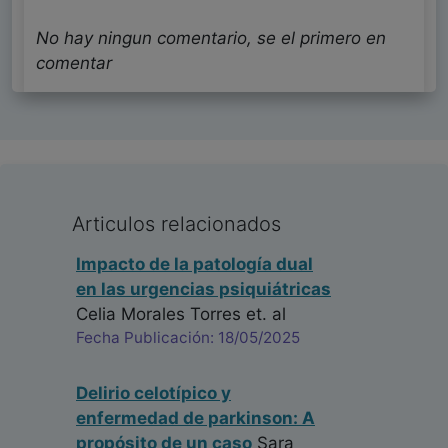
No hay ningun comentario, se el primero en
comentar
Articulos relacionados
Impacto de la patología dual
en las urgencias psiquiátricas
Celia Morales Torres
et. al
Fecha Publicación: 18/05/2025
Delirio celotípico y
enfermedad de parkinson: A
propósito de un caso
Sara