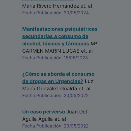
María Rivero Hernández
et. al
Fecha Publicación: 20/05/2024
Manifestaciones psiquiátricas
secundarias a consumo de
alcohol, tóxicos y fármacos
Mª
CARMEN MARIN LUCAS
et. al
Fecha Publicación: 18/05/2023
¿Cómo se aborda el consumo
de drogas en Urgencias?
Luz
María González Gualda
et. al
Fecha Publicación: 20/05/2022
Un caso perverso
Juan Del
Águila Águila
et. al
Fecha Publicación: 20/05/2022