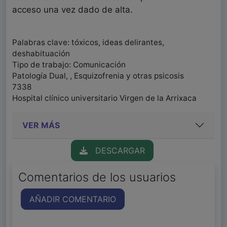
acceso una vez dado de alta.
Palabras clave: tóxicos, ideas delirantes,
deshabituación
Tipo de trabajo: Comunicación
Patología Dual, , Esquizofrenia y otras psicosis
7338
Hospital clínico universitario Virgen de la Arrixaca
VER MÁS
DESCARGAR
Comentarios de los usuarios
AÑADIR COMENTARIO