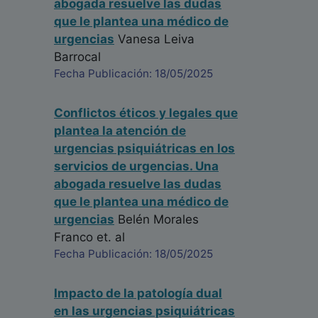
abogada resuelve las dudas
que le plantea una médico de
urgencias
Vanesa Leiva
Barrocal
Fecha Publicación: 18/05/2025
Conflictos éticos y legales que
plantea la atención de
urgencias psiquiátricas en los
servicios de urgencias. Una
abogada resuelve las dudas
que le plantea una médico de
urgencias
Belén Morales
Franco
et. al
Fecha Publicación: 18/05/2025
Impacto de la patología dual
en las urgencias psiquiátricas