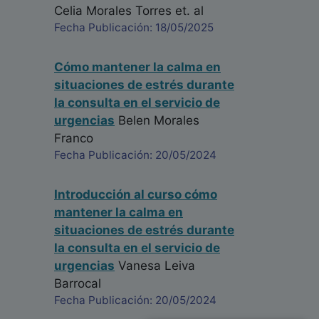
Celia Morales Torres
et. al
Fecha Publicación: 18/05/2025
Cómo mantener la calma en
situaciones de estrés durante
la consulta en el servicio de
urgencias
Belen Morales
Franco
Fecha Publicación: 20/05/2024
Introducción al curso cómo
mantener la calma en
situaciones de estrés durante
la consulta en el servicio de
urgencias
Vanesa Leiva
Barrocal
Fecha Publicación: 20/05/2024