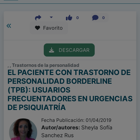
0
0
Favorito
DESCARGAR
, , Trastornos de la personalidad
EL PACIENTE CON TRASTORNO DE
PERSONALIDAD BORDERLINE
(TPB): USUARIOS
FRECUENTADORES EN URGENCIAS
DE PSIQUIATRÍA
Fecha Publicación: 01/04/2019
Autor/autores:
Sheyla Sofía
Sanchez Rus