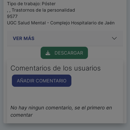
Tipo de trabajo: Póster
, , Trastornos de la personalidad
9577
UGC Salud Mental - Complejo Hospitalario de Jaén
VER MÁS
DESCARGAR
Comentarios de los usuarios
AÑADIR COMENTARIO
No hay ningun comentario, se el primero en
comentar