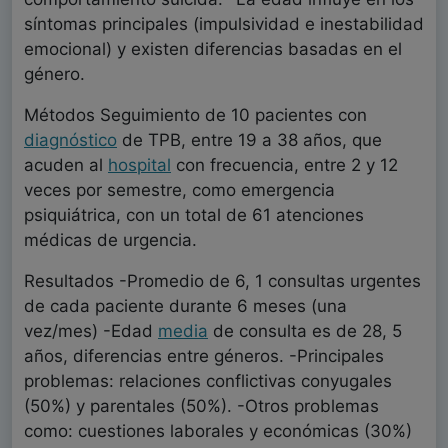
síntomas principales (impulsividad e inestabilidad
emocional) y existen diferencias basadas en el
género.
Métodos Seguimiento de 10 pacientes con
diagnóstico
de TPB, entre 19 a 38 años, que
acuden al
hospital
con frecuencia, entre 2 y 12
veces por semestre, como emergencia
psiquiátrica, con un total de 61 atenciones
médicas de urgencia.
Resultados -Promedio de 6, 1 consultas urgentes
de cada paciente durante 6 meses (una
vez/mes) -Edad
media
de consulta es de 28, 5
años, diferencias entre géneros. -Principales
problemas: relaciones conflictivas conyugales
(50%) y parentales (50%). -Otros problemas
como: cuestiones laborales y económicas (30%)