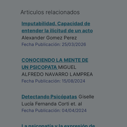
Articulos relacionados
Imputabilidad. Capacidad de
entender la ilicitud de un acto
Alexander Gomez Perez
Fecha Publicación: 25/03/2026
CONOCIENDO LA MENTE DE
UN PSICOPATA
MIGUEL
ALFREDO NAVARRO LAMPREA
Fecha Publicación: 15/08/2024
Detectando Psicópatas
Giselle
Lucía Fernanda Corti
et. al
Fecha Publicación: 04/04/2024
La psicopatía y la expresión de