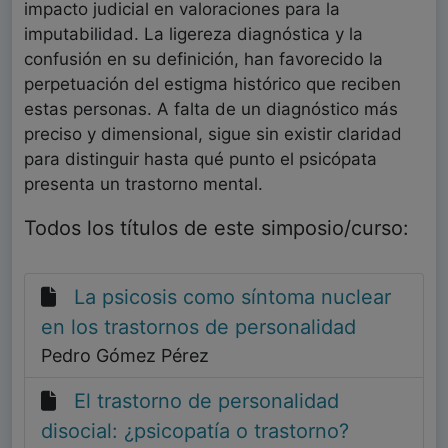
impacto judicial en valoraciones para la
imputabilidad. La ligereza diagnóstica y la
confusión en su definición, han favorecido la
perpetuación del estigma histórico que reciben
estas personas. A falta de un diagnóstico más
preciso y dimensional, sigue sin existir claridad
para distinguir hasta qué punto el psicópata
presenta un trastorno mental.
Todos los títulos de este simposio/curso:
La psicosis como síntoma nuclear
en los trastornos de personalidad
Pedro Gómez Pérez
El trastorno de personalidad
disocial: ¿psicopatía o trastorno?