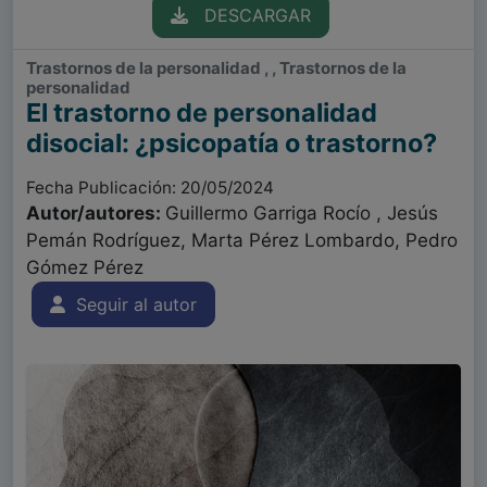
DESCARGAR
Trastornos de la personalidad , , Trastornos de la
personalidad
El trastorno de personalidad
disocial: ¿psicopatía o trastorno?
Fecha Publicación: 20/05/2024
Autor/autores:
Guillermo Garriga Rocío , Jesús
Pemán Rodríguez, Marta Pérez Lombardo, Pedro
Gómez Pérez
Seguir al autor