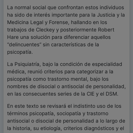
La normal social que confrontan estos individuos
ha sido de interés importante para la Justicia y la
Medicina Legal y Forense, hallando en los
trabajos de Cleckey y posteriormente Robert
Hare una solución para diferenciar aquellos
“delincuentes” sin características de la
psicopatía.
La Psiquiatría, bajo la condición de especialidad
médica, reunió criterios para categorizar a la
psicopatía como trastorno mental, bajo los
nombres de disocial o antisocial de personalidad,
en las consecuentes series de la CIE y el DSM.
En este texto se revisará el indistinto uso de los
términos psicopatía, sociopatía y trastorno
antisocial o disocial de personalidad a lo largo de
la historia, su etiología, criterios diagnósticos y el