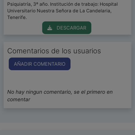
Psiquiatría, 3º año. Institución de trabajo: Hospital
Universitario Nuestra Señora de La Candelaria,
Tenerife.
DESCARGAR
Comentarios de los usuarios
AÑADIR COMENTARIO
No hay ningun comentario, se el primero en
comentar