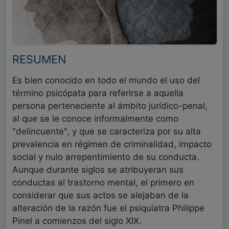
RESUMEN
Es bien conocido en todo el mundo el uso del
término psicópata para referirse a aquella
persona perteneciente al ámbito jurídico-penal,
al que se le conoce informalmente como
"delincuente", y que se caracteriza por su alta
prevalencia en régimen de criminalidad, impacto
social y nulo arrepentimiento de su conducta.
Aunque durante siglos se atribuyeran sus
conductas al trastorno mental, el primero en
considerar que sus actos se alejaban de la
alteración de la razón fue el psiquiatra Philippe
Pinel a comienzos del siglo XIX.