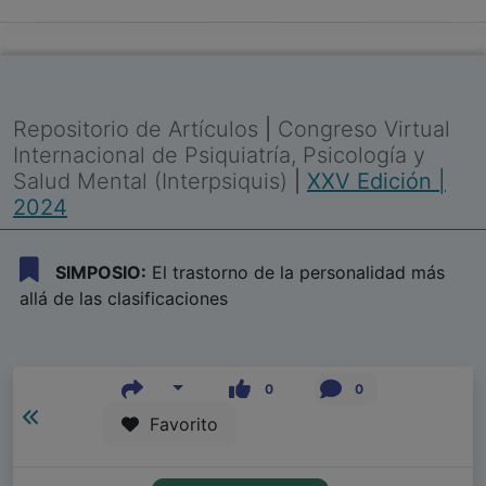
Repositorio de Artículos
|
Congreso Virtual
Internacional de Psiquiatría, Psicología y
Salud Mental (Interpsiquis)
|
XXV Edición |
2024
SIMPOSIO:
El trastorno de la personalidad más
allá de las clasificaciones
0
0
Favorito