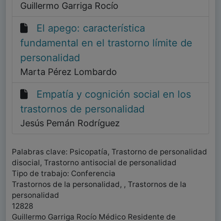
Guillermo Garriga Rocío
El apego: característica
fundamental en el trastorno límite de
personalidad
Marta Pérez Lombardo
Empatía y cognición social en los
trastornos de personalidad
Jesús Pemán Rodríguez
Palabras clave: Psicopatía, Trastorno de personalidad
disocial, Trastorno antisocial de personalidad
Tipo de trabajo: Conferencia
Trastornos de la personalidad, , Trastornos de la
personalidad
12828
Guillermo Garriga Rocío Médico Residente de