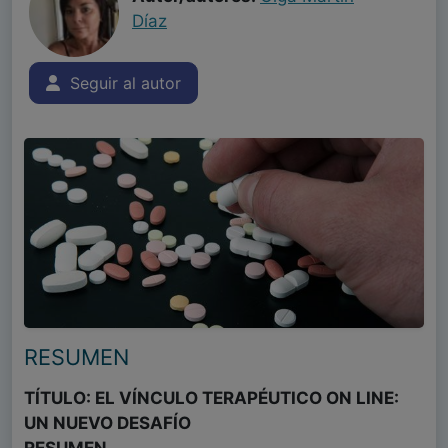
Díaz
Seguir al autor
RESUMEN
TÍTULO: EL VÍNCULO TERAPÉUTICO ON LINE:
UN NUEVO DESAFÍO
RESUMEN