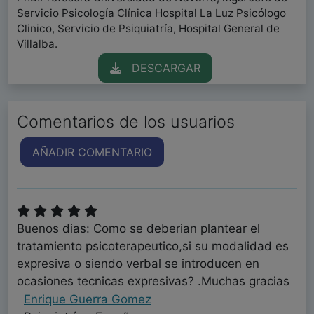
Servicio Psicología Clínica Hospital La Luz Psicólogo
Clinico, Servicio de Psiquiatría, Hospital General de
Villalba.
DESCARGAR
Comentarios de los usuarios
AÑADIR COMENTARIO
Buenos dias: Como se deberian plantear el
tratamiento psicoterapeutico,si su modalidad es
expresiva o siendo verbal se introducen en
ocasiones tecnicas expresivas? .Muchas gracias
Enrique Guerra Gomez