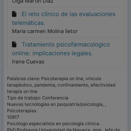
Olga Martín Díaz
El reto clínico de las evaluaciones
telemáticas.
Maria carmen Molina lietor
Tratamiento psicofarmacologico
online: implicaciones legales.
Irene Cuevas
Palabras clave: Psicoterapia on line, vínculo
terapéutico, pandemia, confinamiento, efectividad
terapia on line
Tipo de trabajo: Conferencia
Nuevas tecnologías en psiquiatría/psicología, ,
Psicoterapias
10817
Psicólogo especialista en psicología clínica.
PhD.Profesora Universidad de Navarra, mgs. Jefe de