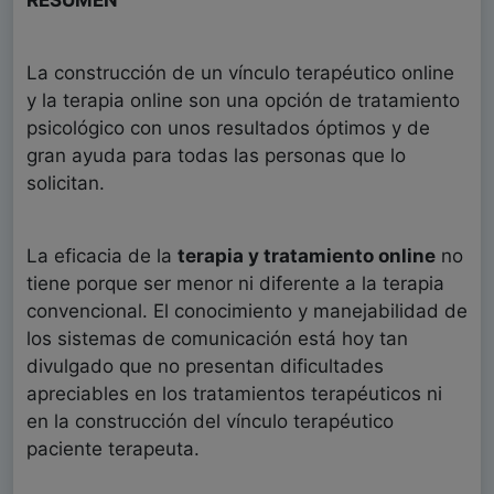
La construcción de un vínculo terapéutico online
y la terapia online son una opción de tratamiento
psicológico con unos resultados óptimos y de
gran ayuda para todas las personas que lo
solicitan.
La eficacia de la
terapia y tratamiento online
no
tiene porque ser menor ni diferente a la terapia
convencional. El conocimiento y manejabilidad de
los sistemas de comunicación está hoy tan
divulgado que no presentan dificultades
apreciables en los tratamientos terapéuticos ni
en la construcción del vínculo terapéutico
paciente terapeuta.