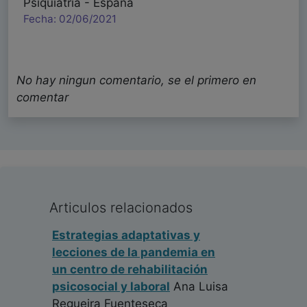
Psiquiatría - España
Fecha: 02/06/2021
No hay ningun comentario, se el primero en
comentar
Articulos relacionados
Estrategias adaptativas y
lecciones de la pandemia en
un centro de rehabilitación
psicosocial y laboral
Ana Luisa
Regueira Fuenteseca