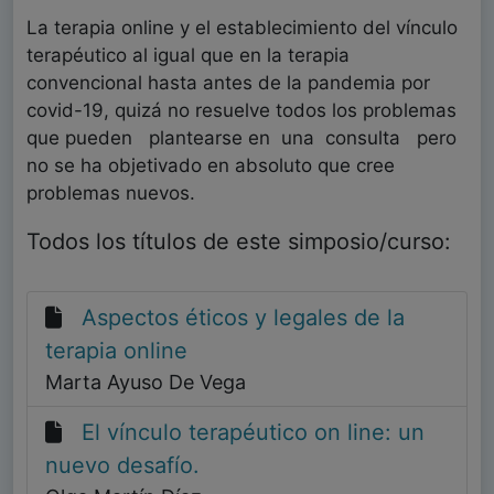
La terapia online y el establecimiento del vínculo
terapéutico al igual que en la terapia
convencional hasta antes de la pandemia por
covid-19, quizá no resuelve todos los problemas
que pueden plantearse en una consulta pero
no se ha objetivado en absoluto que cree
problemas nuevos.
Todos los títulos de este simposio/curso:
Aspectos éticos y legales de la
terapia online
Marta Ayuso De Vega
El vínculo terapéutico on line: un
nuevo desafío.