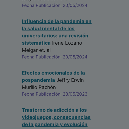
Fecha Publicación: 20/05/2024
Influencia de la pandemia en
la salud mental de los
universitarios: una revisión
sistemática
Irene Lozano
Melgar
et. al
Fecha Publicación: 20/05/2024
Efectos emocionales de la
pospandemia
Jeffry Erwin
Murillo Pachón
Fecha Publicación: 23/05/2023
Trastorno de adicción a los
videojuegos, consecuencias
de la pandemia y evolución