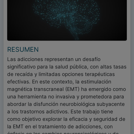
RESUMEN
Las adicciones representan un desafío
significativo para la salud pública, con altas tasas
de recaída y limitadas opciones terapéuticas
efectivas. En este contexto, la estimulación
magnética transcraneal (EMT) ha emergido como
una herramienta no invasiva y prometedora para
abordar la disfunción neurobiológica subyacente
a los trastornos adictivos. Este trabajo tiene
como objetivo explorar la eficacia y seguridad de
la EMT en el tratamiento de adicciones, con