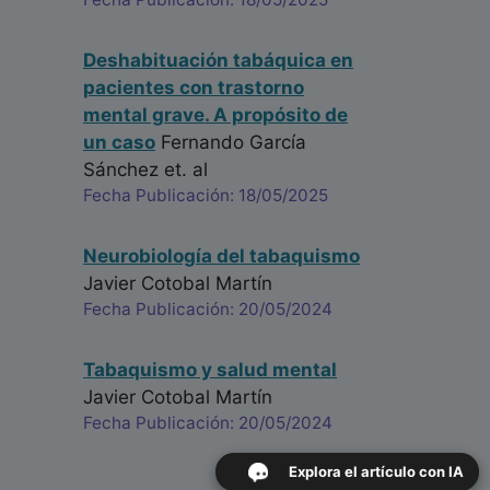
Deshabituación tabáquica en
pacientes con trastorno
mental grave. A propósito de
un caso
Fernando García
Sánchez
et. al
Fecha Publicación: 18/05/2025
Neurobiología del tabaquismo
Javier Cotobal Martín
Fecha Publicación: 20/05/2024
Tabaquismo y salud mental
Javier Cotobal Martín
Fecha Publicación: 20/05/2024
Explora el artículo con IA