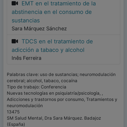
EMT en el tratamiento de la
abstinencia en el consumo de
sustancias
Sara Márquez Sánchez
TDCS en el tratamiento de
adicción a tabaco y alcohol
Inês Ferreira
Palabras clave: uso de sustancias; neuromodulación
cerebral; alcohol, tabaco, cocaína
Tipo de trabajo: Conferencia
Nuevas tecnologías en psiquiatría/psicología, ,
Adicciones y trastornos por consumo, Tratamientos y
neuromodulación
13475
SM Salud Mental, Dra Sara Márquez. Badajoz
(España)