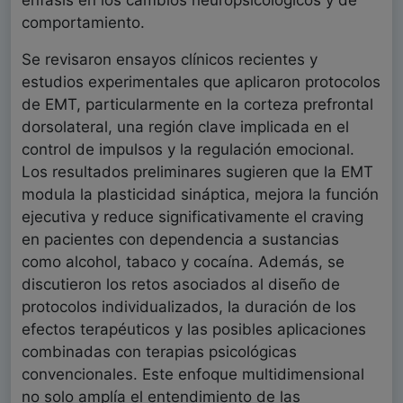
énfasis en los cambios neuropsicológicos y de
comportamiento.
Se revisaron ensayos clínicos recientes y
estudios experimentales que aplicaron protocolos
de EMT, particularmente en la corteza prefrontal
dorsolateral, una región clave implicada en el
control de impulsos y la regulación emocional.
Los resultados preliminares sugieren que la EMT
modula la plasticidad sináptica, mejora la función
ejecutiva y reduce significativamente el craving
en pacientes con dependencia a sustancias
como alcohol, tabaco y cocaína. Además, se
discutieron los retos asociados al diseño de
protocolos individualizados, la duración de los
efectos terapéuticos y las posibles aplicaciones
combinadas con terapias psicológicas
convencionales. Este enfoque multidimensional
no solo amplía el entendimiento de las