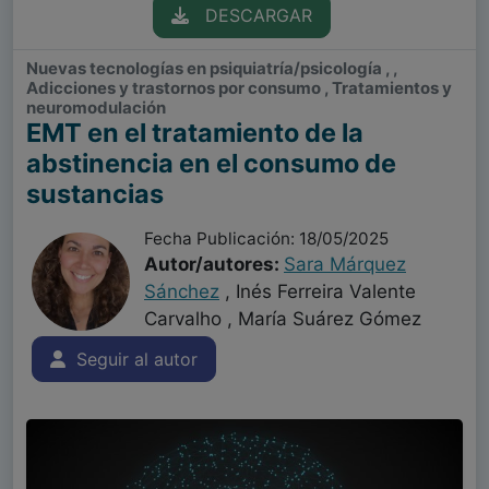
DESCARGAR
Nuevas tecnologías en psiquiatría/psicología , ,
Adicciones y trastornos por consumo , Tratamientos y
neuromodulación
EMT en el tratamiento de la
abstinencia en el consumo de
sustancias
Fecha Publicación: 18/05/2025
Autor/autores:
Sara Márquez
Sánchez
, Inés Ferreira Valente
Carvalho , María Suárez Gómez
Seguir al autor