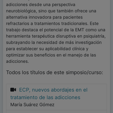
adicciones desde una perspectiva
neurobiológica, sino que también ofrece una
alternativa innovadora para pacientes
refractarios a tratamientos tradicionales. Este
trabajo destaca el potencial de la EMT como una
herramienta terapéutica disruptiva en psiquiatría,
subrayando la necesidad de más investigación
para establecer su aplicabilidad clínica y
optimizar sus beneficios en el manejo de las
adicciones.
Todos los títulos de este simposio/curso:
ECP, nuevos abordajes en el
tratamiento de las adicciones
María Suárez Gómez