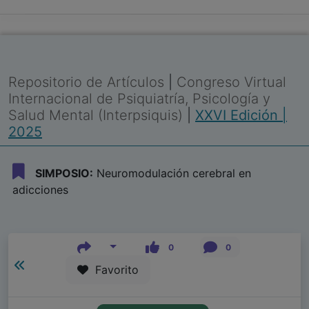
Repositorio de Artículos
|
Congreso Virtual
Internacional de Psiquiatría, Psicología y
Salud Mental (Interpsiquis)
|
XXVI Edición |
2025
SIMPOSIO:
Neuromodulación cerebral en
adicciones
0
0
Favorito