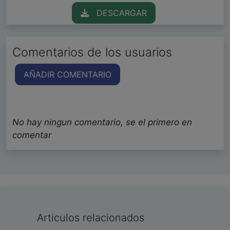
DESCARGAR
Comentarios de los usuarios
AÑADIR COMENTARIO
No hay ningun comentario, se el primero en
comentar
Articulos relacionados