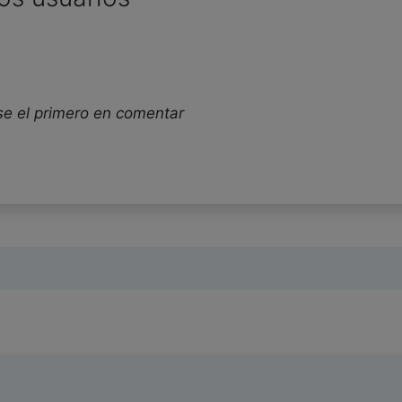
se el primero en comentar