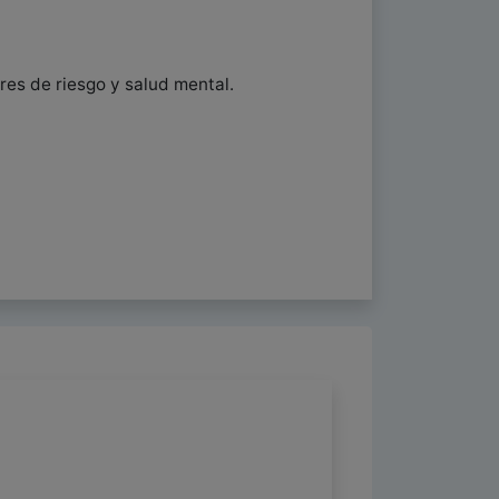
es de riesgo y salud mental.