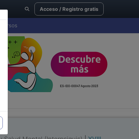
Acceso / Registro gratis
Cursos