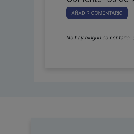
AÑADIR COMENTARIO
No hay ningun comentario, 