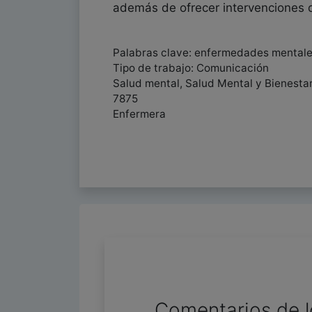
además de ofrecer intervenciones de
Palabras clave: enfermedades mentales
Tipo de trabajo: Comunicación
Salud mental, Salud Mental y Bienesta
7875
Enfermera
Comentarios de l