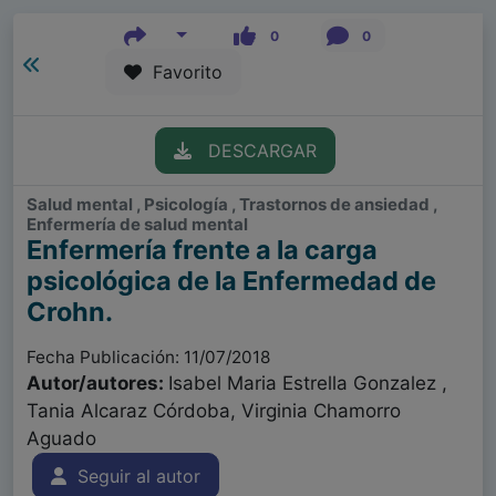
0
0
Favorito
DESCARGAR
Salud mental , Psicología , Trastornos de ansiedad ,
Enfermería de salud mental
Enfermería frente a la carga
psicológica de la Enfermedad de
Crohn.
Fecha Publicación: 11/07/2018
Autor/autores:
Isabel Maria Estrella Gonzalez ,
Tania Alcaraz Córdoba, Virginia Chamorro
Aguado
Seguir al autor