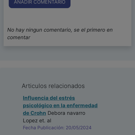
AÑADIR COMENTARIO
No hay ningun comentario, se el primero en
comentar
Articulos relacionados
Influencia del estrés
psicológico en la enfermedad
de Crohn
Debora navarro
Lopez
et. al
Fecha Publicación: 20/05/2024