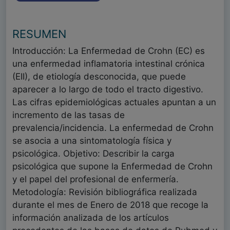
RESUMEN
Introducción: La Enfermedad de Crohn (EC) es
una enfermedad inflamatoria intestinal crónica
(EII), de etiología desconocida, que puede
aparecer a lo largo de todo el tracto digestivo.
Las cifras epidemiológicas actuales apuntan a un
incremento de las tasas de
prevalencia/incidencia. La enfermedad de Crohn
se asocia a una sintomatología física y
psicológica. Objetivo: Describir la carga
psicológica que supone la Enfermedad de Crohn
y el papel del profesional de enfermería.
Metodología: Revisión bibliográfica realizada
durante el mes de Enero de 2018 que recoge la
información analizada de los artículos