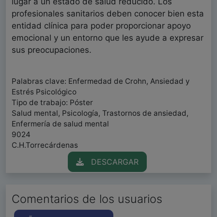
lugar a un estado de salud reducido. Los
profesionales sanitarios deben conocer bien esta
entidad clínica para poder proporcionar apoyo
emocional y un entorno que les ayude a expresar
sus preocupaciones.
Palabras clave: Enfermedad de Crohn, Ansiedad y
Estrés Psicológico
Tipo de trabajo: Póster
Salud mental, Psicología, Trastornos de ansiedad,
Enfermería de salud mental
9024
C.H.Torrecárdenas
DESCARGAR
Comentarios de los usuarios