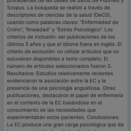
procedentes de las bases de datos de Pubmed y
Scopus. La búsqueda se realizó a través de
descriptores de ciencias de la salud (DeCS),
usando como palabras claves: “Enfermedad de
Crohn”, “Ansiedad” y “Estrés Psicológico”. Los
criterios de inclusión: ser publicaciones de los
últimos 5 años y que el idioma fuera en inglés. El
criterio de exclusión: no utilizar artículos que no
estuvieran disponibles a texto completo. El
número de artículos seleccionados fueron 3.
Resultados: Estudios relativamente recientes
evidenciaron la asociación entre la EC y la
presencia de una psicología angustiosa. Otras
publicaciones, destacaron el papel de enfermería
en el contexto de la EC basándose en el
conocimiento de las necesidades que
experimentaban estos pacientes. Conclusiones:
La EC produce una gran carga psicológica que da