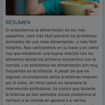
RESUMEN
Si entendemos la alimentación de los más
pequeños, será más fácil prevenir los problemas
derivados de una mala alimentación, y más fácil
tratarlos. Nos centraremos en su base y en cómo
hay que establecer una buena relación con los
alimentos desde los primeros encuentros con la
comida. Los problemas de alimentación son muy
frecuentes en la infancia. A pesar de que en
algunas circunstancias estos problemas mejoran
por sí solos, en otros casos es necesaria la
intervención profesional. Es común que durante
la infancia se den periodos donde predomina el
rechazo a la comida en general o a ciertos