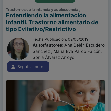
Trastornos de la infancia y adolescencia ,
Entendiendo la alimentación
infantil. Trastorno alimentario de
tipo Evitativo/Restrictivo
Fecha Publicación: 02/05/2019
Autor/autores:
Ana Belén Escudero
Sánchez , María Eva Pardo Falcón,
Sonia Álvarez Arroyo
Seguir al autor