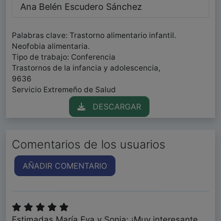
Ana Belén Escudero Sánchez
Palabras clave: Trastorno alimentario infantil.
Neofobia alimentaria.
Tipo de trabajo: Conferencia
Trastornos de la infancia y adolescencia,
9636
Servicio Extremeño de Salud
DESCARGAR
Comentarios de los usuarios
AÑADIR COMENTARIO
Estimadas María Eva y Sonia: ¡Muy interesante