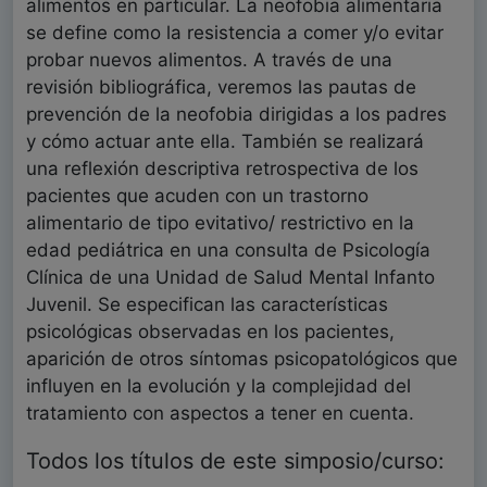
alimentos en particular. La neofobia alimentaria
se define como la resistencia a comer y/o evitar
probar nuevos alimentos. A través de una
revisión bibliográfica, veremos las pautas de
prevención de la neofobia dirigidas a los padres
y cómo actuar ante ella. También se realizará
una reflexión descriptiva retrospectiva de los
pacientes que acuden con un trastorno
alimentario de tipo evitativo/ restrictivo en la
edad pediátrica en una consulta de Psicología
Clínica de una Unidad de Salud Mental Infanto
Juvenil. Se especifican las características
psicológicas observadas en los pacientes,
aparición de otros síntomas psicopatológicos que
influyen en la evolución y la complejidad del
tratamiento con aspectos a tener en cuenta.
Todos los títulos de este simposio/curso: