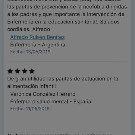
las pautas de prevención de la neofobia dirigidas
a los padres y que importante la intervención de
Enfermería en la educación sanitaria!. Saludos
cordiales. Alfredo
Alfredo Rubén Benítez
Enfermería - Argentina
Fecha: 13/05/2019
De gran utilidad las pautas de actuacion en la
alimentación infantil
Verónica González Herrero
Enfermero salud mental - España
Fecha: 11/05/2019