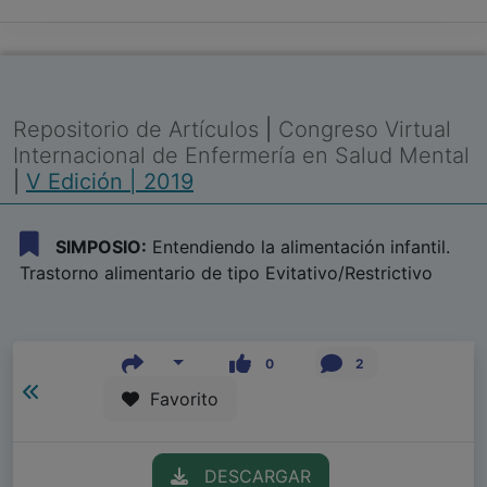
Repositorio de Artículos
|
Congreso Virtual
Internacional de Enfermería en Salud Mental
|
V Edición | 2019
SIMPOSIO:
Entendiendo la alimentación infantil.
Trastorno alimentario de tipo Evitativo/Restrictivo
0
2
Favorito
DESCARGAR