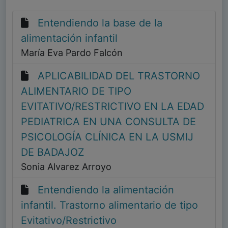
Entendiendo la base de la
alimentación infantil
María Eva Pardo Falcón
APLICABILIDAD DEL TRASTORNO
ALIMENTARIO DE TIPO
EVITATIVO/RESTRICTIVO EN LA EDAD
PEDIATRICA EN UNA CONSULTA DE
PSICOLOGÍA CLÍNICA EN LA USMIJ
DE BADAJOZ
Sonia Alvarez Arroyo
Entendiendo la alimentación
infantil. Trastorno alimentario de tipo
Evitativo/Restrictivo