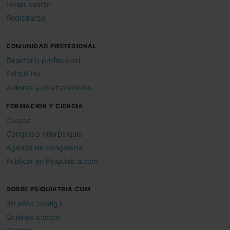
Iniciar sesión
Registrarse
COMUNIDAD PROFESIONAL
Directorio profesional
PsiquiLink
Autores y colaboradores
FORMACIÓN Y CIENCIA
Cursos
Congreso Interpsiquis
Agenda de congresos
Publicar en Psiquiatria.com
SOBRE PSIQUIATRIA.COM
30 años contigo
Quiénes somos