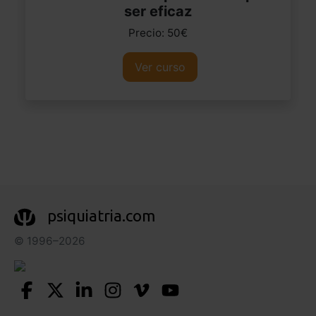
ser eficaz
Precio: 50€
Ver curso
psiquiatria.com
© 1996–2026