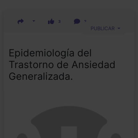
3
2
PUBLICAR
Epidemiología del
Trastorno de Ansiedad
Generalizada.