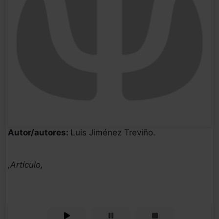
Autor/autores:
Luis Jiménez Treviño.
,Artículo,