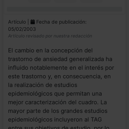
0%
Artículo |
Fecha de publicación:
05/02/2003
Artículo revisado por nuestra redacción
El cambio en la concepción del
trastorno de ansiedad generalizada ha
influido notablemente en el interés por
este trastorno y, en consecuencia, en
la realización de estudios
epidemiológicos que permitan una
mejor caracterización del cuadro. La
mayor parte de los grandes estudios
epidemiológicos incluyeron al TAG
entre sus objetivos de estudio, por lo