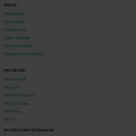
ÁREAS
Psiquiatría
Psicología
Trastornos
Salud Mental
Neurociencias
Inteligencia Artificial
RECURSOS
Actualidad
Glosario
Psicofármacos
Bibliopsiquis
Revistas
Libros
ACCESO PROFESIONALES