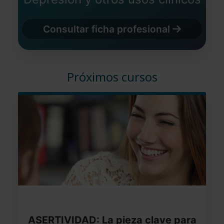
Consultar ficha profesional
Próximos cursos
ASERTIVIDAD: La pieza clave para