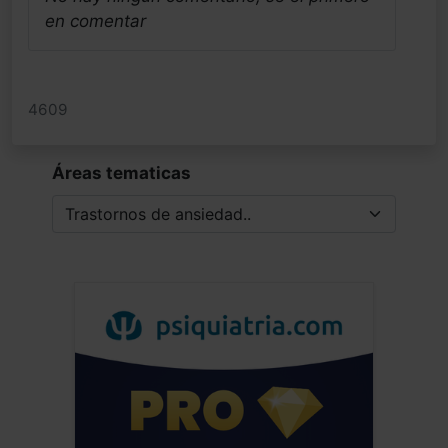
en comentar
4609
Áreas tematicas