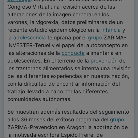
Congreso Virtual una revisión acerca de las
alteraciones de la imagen corporal en los
varones, la vigorexia, datos preliminares de un
reciente estudio epidemiológico en la
infancia
y
la
adolescencia
temprana por el
grupo
ZARIMA-
INVESTER-Teruel y el papel del autoconcepto en
las alteraciones de la
conducta
alimentaria en
adolescentes. En el terreno de la
prevención
de
los trastornos alimentarios se intenta una revisión
de las diferentes experiencias en nuestra nación,
con la dificultad de encontrar información del
trabajo llevado a cabo por las diferentes
comunidades autónomas.
Se muestran además resultados del seguimiento
a los 36 meses del exitoso programa del
grupo
ZARIMA-Prevención en Aragón; la aportación de
la motivada escritora Espido Freire, de