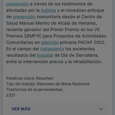
prevención
a través de los testimonios de
afectadas por la
bulimia
y el novedoso enfoque
de
prevención
comunitaria desde el Centro de
Salud Manuel Merino de Alcalá de Henares,
reciente ganador del Primer Premio en los VII
Premios SEMFYC para Proyectos de Actividades
Comunitarias en
atención
primaria PACAP 2002.
En el campo del
tratamiento
los excelentes
resultados del
hospital
de Día de Sierrallana,
entre la intervención precoz y la rehabilitación.
Palabras clave: Resumen
Tipo de trabajo: Resumen de Mesa Redonda
Trastornos de la personalidad,
2321
VER MÁS