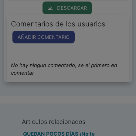
DESCARGAR
Comentarios de los usuarios
AÑADIR COMENTARIO
No hay ningun comentario, se el primero en
comentar
Articulos relacionados
QUEDAN POCOS DÍAS ¡No te