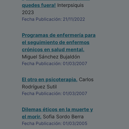
quedes fuera!
Interpsiquis
2023
Fecha Publicación: 21/11/2022
Programas de enfermería para
el seguimiento de enfermos
crónicos en salud mental.
Miguel Sánchez Bujaldón
Fecha Publicación: 01/03/2007
El otro en psicoterapia.
Carlos
Rodríguez Sutil
Fecha Publicación: 01/03/2007
Dilemas éticos en la muerte y
el morir.
Sofia Sordo Berra
Fecha Publicación: 01/03/2005