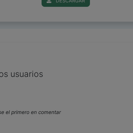
DESCARGAR
os usuarios
se el primero en comentar