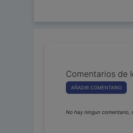
Comentarios de l
AÑADIR COMENTARIO
No hay ningun comentario, 