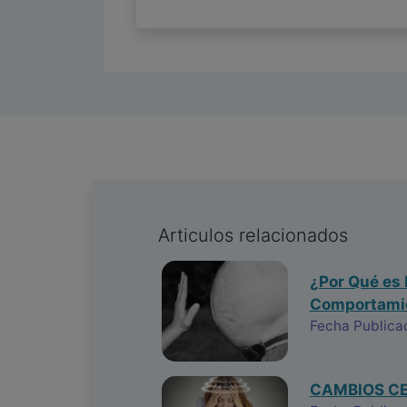
Articulos relacionados
¿Por Qué es 
Comportamie
Fecha Publica
CAMBIOS CE