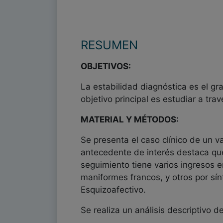
RESUMEN
OBJETIVOS:
La estabilidad diagnóstica es el g
objetivo principal es estudiar a trav
MATERIAL Y MÉTODOS:
Se presenta el caso clínico de un 
antecedente de interés destaca que 
seguimiento tiene varios ingresos 
maniformes francos, y otros por sí
Esquizoafectivo.
Se realiza un análisis descriptivo 