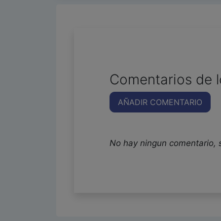
Comentarios de l
AÑADIR COMENTARIO
No hay ningun comentario, 