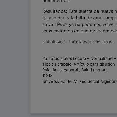
precedentes.
Resultados: Esta suerte de nueva no
la necedad y la falta de amor prop
salvar. Pues ya no podemos volver
esos instantes en que no estamos c
Conclusión: Todos estamos locos.
Palabras clave: Locura – Normalidad – 
Tipo de trabajo: Artículo para difusión
Psiquiatría general , Salud mental,
11213
Universidad del Museo Social Argentino