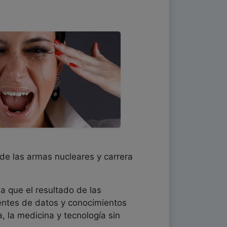
de las armas nucleares y carrera
a que el resultado de las
dentes de datos y conocimientos
, la medicina y tecnología sin