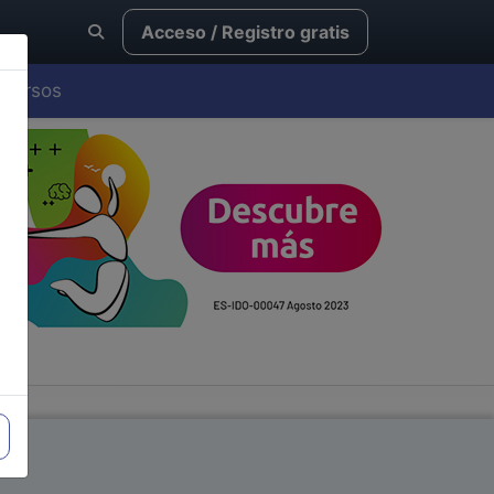
Acceso / Registro gratis
Cursos