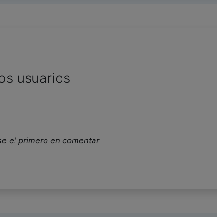
os usuarios
se el primero en comentar