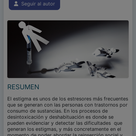
Seguir al autor
RESUMEN
El estigma es unos de los estresores más frecuentes
que se generan con las personas con trastornos por
consumo de sustancias. En los procesos de
desintoxicación y deshabituación es donde se
pueden evidenciar y detectar las dificultades que
generan los estigmas, y más concretamente en el
momento de poder abordar la reinserción social y