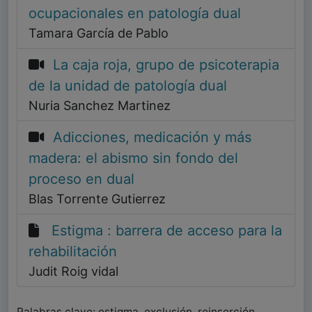
ocupacionales en patología dual
Tamara García de Pablo
La caja roja, grupo de psicoterapia
de la unidad de patología dual
Nuria Sanchez Martinez
Adicciones, medicación y más
madera: el abismo sin fondo del
proceso en dual
Blas Torrente Gutierrez
Estigma : barrera de acceso para la
rehabilitación
Judit Roig vidal
Palabras clave: estigma, exclusión, reinserción