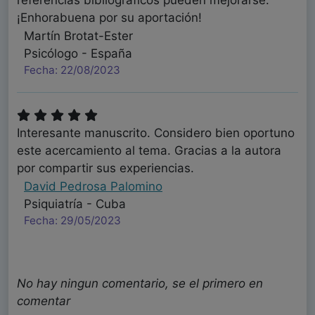
¡Enhorabuena por su aportación!
Martín Brotat-Ester
Psicólogo - España
Fecha: 22/08/2023
Interesante manuscrito. Considero bien oportuno
este acercamiento al tema. Gracias a la autora
por compartir sus experiencias.
David Pedrosa Palomino
Psiquiatría - Cuba
Fecha: 29/05/2023
No hay ningun comentario, se el primero en
comentar