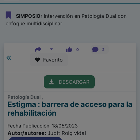
SIMPOSIO:
Intervención en Patología Dual con
enfoque multidisciplinar
0
2
Favorito
DESCARGAR
Patología Dual ,
Estigma : barrera de acceso para la
rehabilitación
Fecha Publicación: 18/05/2023
Autor/autores:
Judit Roig vidal