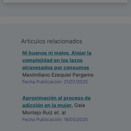
Articulos relacionados
Ni buenos ni malos, Alojar la
complejidad en los lazos
atravesados por consumos
Maximiliano Ezequiel Pergamo
Fecha Publicación: 21/07/2025
Aproximación al proceso de
adicción en la mujer.
Gala
Montejo Ruiz
et. al
Fecha Publicación: 18/05/2025