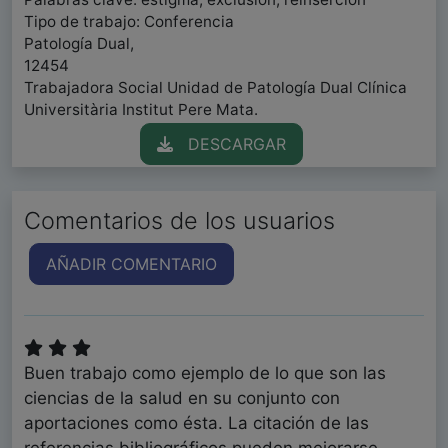
Tipo de trabajo: Conferencia
Patología Dual,
12454
Trabajadora Social Unidad de Patología Dual Clínica
Universitària Institut Pere Mata.
DESCARGAR
Comentarios de los usuarios
AÑADIR COMENTARIO
Buen trabajo como ejemplo de lo que son las
ciencias de la salud en su conjunto con
aportaciones como ésta. La citación de las
referencias bibliográficos pueden mejorarse.