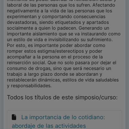
laboral de las personas que los sufren. Afectando
negativamente a la vida de las personas que los
experimentan y comportando consecuencias
devastadoras, siendo etiquetados y apartados
socialmente a quien lo padecen. Generando un
importante aislamiento que se va instaurando como
un estilo de vida e invisibilizando su sufrimiento.
Por esto, es importante poder abordar como
romper estos estigma/estereotipos y poder
acompañar a la persona en el proceso de la
reinserción social. Que no solo pasara por dejar el
consumo de drogas, sino que será necesario un
trabajo a largo plazo donde se abordaran y
restablecerán dinámicas, estilos de vida saludables
y responsabilidades.
Todos los títulos de este simposio/curso:
La importancia de lo cotidiano:
abordaje de las actividades