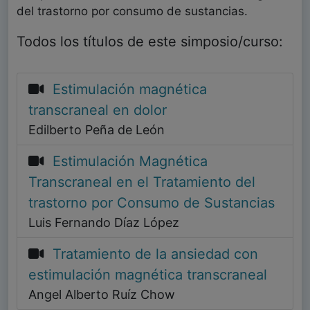
del trastorno por consumo de sustancias.
Todos los títulos de este simposio/curso:
Estimulación magnética
transcraneal en dolor
Edilberto Peña de León
Estimulación Magnética
Transcraneal en el Tratamiento del
trastorno por Consumo de Sustancias
Luis Fernando Díaz López
Tratamiento de la ansiedad con
estimulación magnética transcraneal
Angel Alberto Ruíz Chow