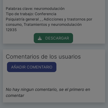
Palabras clave: neuromodulación
Tipo de trabajo: Conferencia
Psiquiatría general , , Adicciones y trastornos por
consumo, Tratamientos y neuromodulación
12935
DESCARGAR
Comentarios de los usuarios
AÑADIR COMENTARIO
No hay ningun comentario, se el primero en
comentar