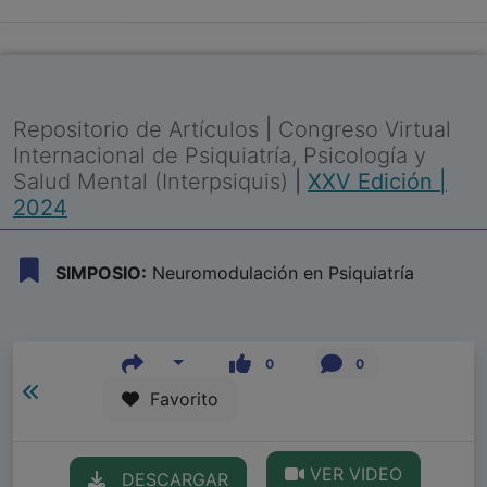
Repositorio de Artículos
|
Congreso Virtual
Internacional de Psiquiatría, Psicología y
Salud Mental (Interpsiquis)
|
XXV Edición |
2024
SIMPOSIO:
Neuromodulación en Psiquiatría
0
0
Favorito
VER VIDEO
DESCARGAR