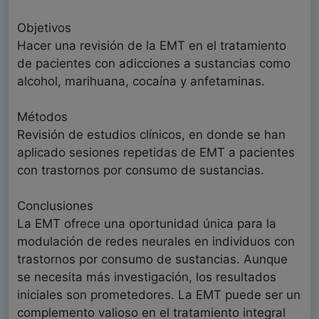
Objetivos
Hacer una revisión de la EMT en el tratamiento
de pacientes con adicciones a sustancias como
alcohol, marihuana, cocaína y anfetaminas.
Métodos
Revisión de estudios clínicos, en donde se han
aplicado sesiones repetidas de EMT a pacientes
con trastornos por consumo de sustancias.
Conclusiones
La EMT ofrece una oportunidad única para la
modulación de redes neurales en individuos con
trastornos por consumo de sustancias. Aunque
se necesita más investigación, los resultados
iniciales son prometedores. La EMT puede ser un
complemento valioso en el tratamiento integral