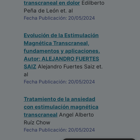
transcraneal en dolor
Edilberto
Peña de León
et. al
Fecha Publicación: 20/05/2024
Evolución de la Estimulación
Magnética Transcraneal,
fundamentos y aplicaciones.
Autor: ALEJANDRO FUERTES
SAIZ
Alejandro Fuertes Saiz
et.
al
Fecha Publicación: 20/05/2024
Tratamiento de la ansiedad
con estimulación magnética
transcraneal
Angel Alberto
Ruíz Chow
Fecha Publicación: 20/05/2024