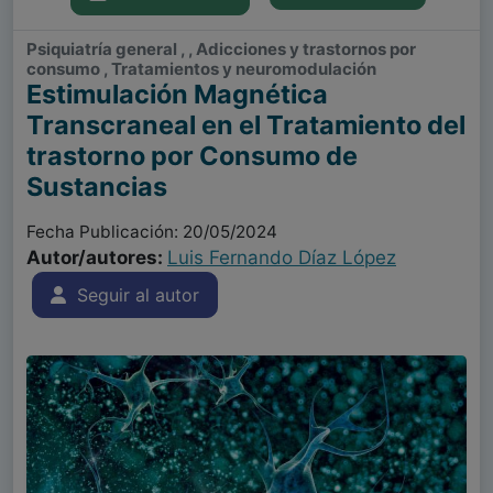
Psiquiatría general , , Adicciones y trastornos por
consumo , Tratamientos y neuromodulación
Estimulación Magnética
Transcraneal en el Tratamiento del
trastorno por Consumo de
Sustancias
Fecha Publicación: 20/05/2024
Autor/autores:
Luis Fernando Díaz López
Seguir al autor