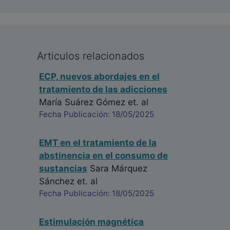
Articulos relacionados
ECP, nuevos abordajes en el
tratamiento de las adicciones
María Suárez Gómez
et. al
Fecha Publicación: 18/05/2025
EMT en el tratamiento de la
abstinencia en el consumo de
sustancias
Sara Márquez
Sánchez
et. al
Fecha Publicación: 18/05/2025
Estimulación magnética