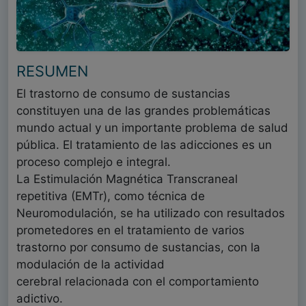
RESUMEN
El trastorno de consumo de sustancias
constituyen una de las grandes problemáticas
mundo actual y un importante problema de salud
pública. El tratamiento de las adicciones es un
proceso complejo e integral.
La Estimulación Magnética Transcraneal
repetitiva (EMTr), como técnica de
Neuromodulación, se ha utilizado con resultados
prometedores en el tratamiento de varios
trastorno por consumo de sustancias, con la
modulación de la actividad
cerebral relacionada con el comportamiento
adictivo.