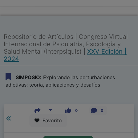
Repositorio de Artículos
|
Congreso Virtual
Internacional de Psiquiatría, Psicología y
Salud Mental (Interpsiquis)
|
XXV Edición |
2024
SIMPOSIO:
Explorando las perturbaciones
adictivas: teoría, aplicaciones y desafíos
0
0
Favorito