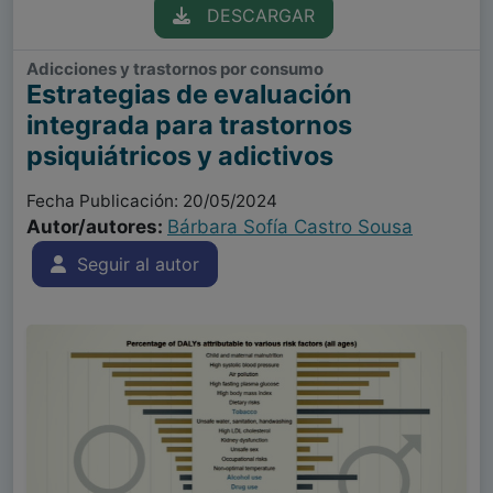
DESCARGAR
Adicciones y trastornos por consumo
Estrategias de evaluación
integrada para trastornos
psiquiátricos y adictivos
Fecha Publicación: 20/05/2024
Autor/autores:
Bárbara Sofía Castro Sousa
Seguir al autor