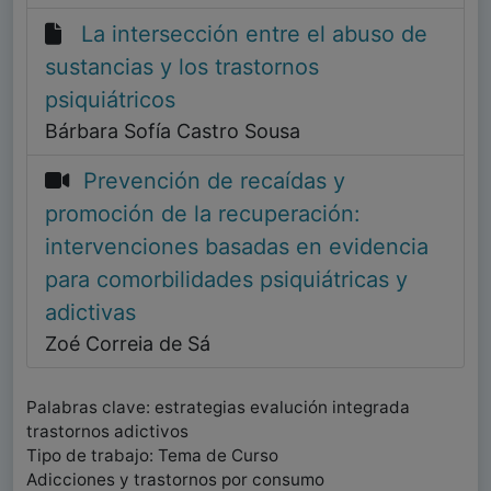
La intersección entre el abuso de
sustancias y los trastornos
psiquiátricos
Bárbara Sofía Castro Sousa
Prevención de recaídas y
promoción de la recuperación:
intervenciones basadas en evidencia
para comorbilidades psiquiátricas y
adictivas
Zoé Correia de Sá
Palabras clave: estrategias evalución integrada
trastornos adictivos
Tipo de trabajo: Tema de Curso
Adicciones y trastornos por consumo