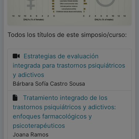
Todos los títulos de este simposio/curso:
Estrategias de evaluación
integrada para trastornos psiquiátricos
y adictivos
Bárbara Sofía Castro Sousa
Tratamiento integrado de los
trastornos psiquiátricos y adictivos:
enfoques farmacológicos y
psicoterapéuticos
Joana Ramos