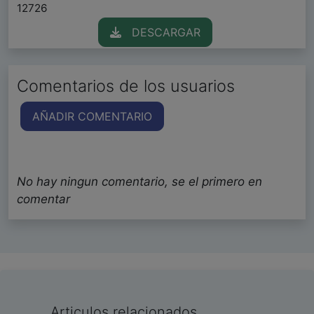
12726
DESCARGAR
Comentarios de los usuarios
AÑADIR COMENTARIO
No hay ningun comentario, se el primero en
comentar
Articulos relacionados