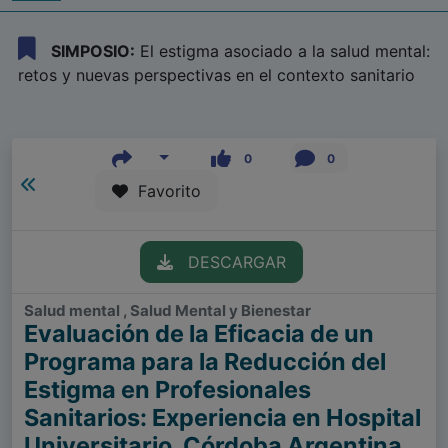
SIMPOSIO:
El estigma asociado a la salud mental:
retos y nuevas perspectivas en el contexto sanitario
0
0
Favorito
DESCARGAR
Salud mental , Salud Mental y Bienestar
Evaluación de la Eficacia de un
Programa para la Reducción del
Estigma en Profesionales
Sanitarios: Experiencia en Hospital
Universitario, Córdoba Argentina