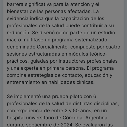
barrera significativa para la atención y el
bienestar de las personas afectadas. La
evidencia indica que la capacitación de los
profesionales de la salud puede contribuir a su
reducción. Se diseñó como parte de un estudio
macro multifase un programa sistematizado
denominado Cordialmente, compuesto por cuatro
sesiones estructuradas en módulos teórico-
prácticos, guiadas por instructores profesionales
y una experta en primera persona. El programa
combina estrategias de contacto, educación y
entrenamiento en habilidades clínicas.
Se implementó una prueba piloto con 6
profesionales de la salud de distintas disciplinas,
con experiencia de entre 2 y 50 años, en un
hospital universitario de Córdoba, Argentina
durante septiembre de 2024. Se evaluaron las