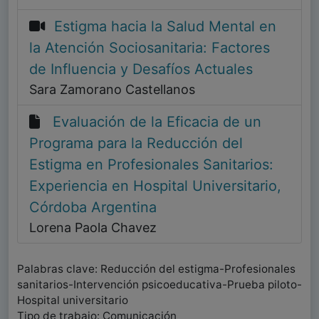
Estigma hacia la Salud Mental en
la Atención Sociosanitaria: Factores
de Influencia y Desafíos Actuales
Sara Zamorano Castellanos
Evaluación de la Eficacia de un
Programa para la Reducción del
Estigma en Profesionales Sanitarios:
Experiencia en Hospital Universitario,
Córdoba Argentina
Lorena Paola Chavez
Palabras clave: Reducción del estigma-Profesionales
sanitarios-Intervención psicoeducativa-Prueba piloto-
Hospital universitario
Tipo de trabajo: Comunicación