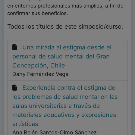
en entornos profesionales más amplios, a fin de
confirmar sus beneficios.
Todos los títulos de este simposio/curso:
Una mirada al estigma desde el
personal de salud mental del Gran
Concepción, Chile
Dany Fernández Vega
Experiencia contra el estigma de
los problemas de salud mental en las
aulas universitarias a través de
materiales educativos y expresiones
artísticas
Ana Belén Santos-Olmo Sánchez