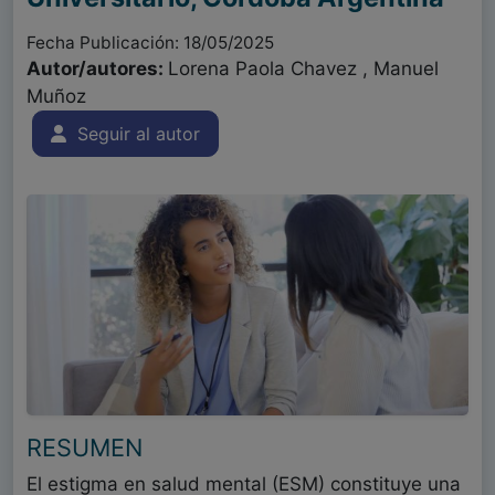
Fecha Publicación: 18/05/2025
Autor/autores:
Lorena Paola Chavez , Manuel
Muñoz
Seguir al autor
RESUMEN
El estigma en salud mental (ESM) constituye una