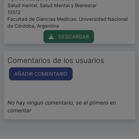
Salud mental, Salud Mental y Bienestar
13512
Facultad de Ciencias Medicas. Universidad Nacional
de Córdoba, Argentina
DESCARGAR
Comentarios de los usuarios
AÑADIR COMENTARIO
No hay ningun comentario, se el primero en
comentar