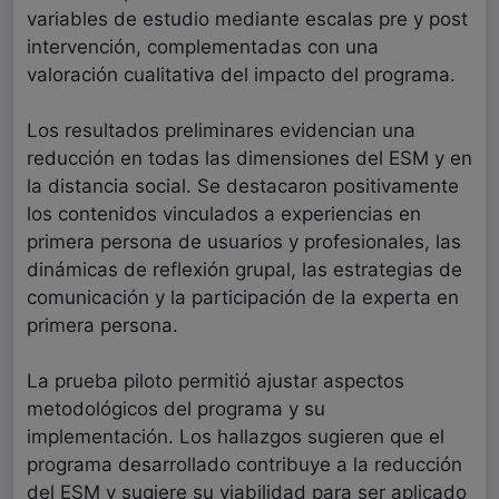
variables de estudio mediante escalas pre y post
intervención, complementadas con una
valoración cualitativa del impacto del programa.
Los resultados preliminares evidencian una
reducción en todas las dimensiones del ESM y en
la distancia social. Se destacaron positivamente
los contenidos vinculados a experiencias en
primera persona de usuarios y profesionales, las
dinámicas de reflexión grupal, las estrategias de
comunicación y la participación de la experta en
primera persona.
La prueba piloto permitió ajustar aspectos
metodológicos del programa y su
implementación. Los hallazgos sugieren que el
programa desarrollado contribuye a la reducción
del ESM y sugiere su viabilidad para ser aplicado