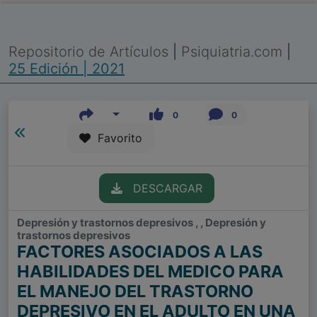
Repositorio de Artículos
|
Psiquiatria.com
|
25 Edición | 2021
0
0
Favorito
DESCARGAR
Depresión y trastornos depresivos , , Depresión y
trastornos depresivos
FACTORES ASOCIADOS A LAS
HABILIDADES DEL MEDICO PARA
EL MANEJO DEL TRASTORNO
DEPRESIVO EN EL ADULTO EN UNA