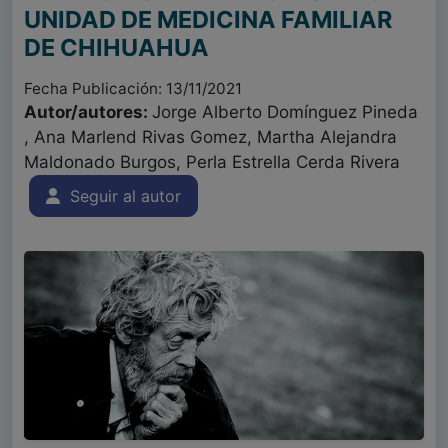
UNIDAD DE MEDICINA FAMILIAR
DE CHIHUAHUA
Fecha Publicación: 13/11/2021
Autor/autores:
Jorge Alberto Domínguez Pineda
, Ana Marlend Rivas Gomez, Martha Alejandra
Maldonado Burgos, Perla Estrella Cerda Rivera
Seguir al autor