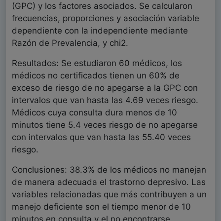
(GPC) y los factores asociados. Se calcularon
frecuencias, proporciones y asociación variable
dependiente con la independiente mediante
Razón de Prevalencia, y chi2.
Resultados: Se estudiaron 60 médicos, los
médicos no certificados tienen un 60% de
exceso de riesgo de no apegarse a la GPC con
intervalos que van hasta las 4.69 veces riesgo.
Médicos cuya consulta dura menos de 10
minutos tiene 5.4 veces riesgo de no apegarse
con intervalos que van hasta las 55.40 veces
riesgo.
Conclusiones: 38.3% de los médicos no manejan
de manera adecuada el trastorno depresivo. Las
variables relacionadas que más contribuyen a un
manejo deficiente son el tiempo menor de 10
minutos en consulta y el no encontrarse