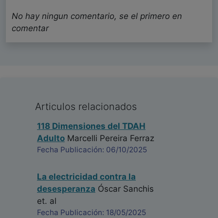
No hay ningun comentario, se el primero en
comentar
Articulos relacionados
118 Dimensiones del TDAH
Adulto
Marcelli Pereira Ferraz
Fecha Publicación: 06/10/2025
La electricidad contra la
desesperanza
Óscar Sanchis
et. al
Fecha Publicación: 18/05/2025