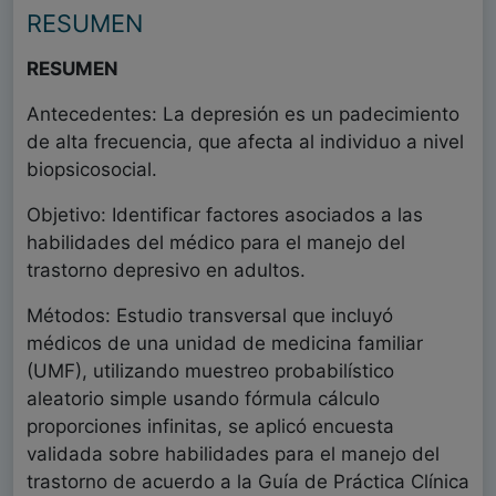
RESUMEN
RESUMEN
Antecedentes: La depresión es un padecimiento
de alta frecuencia, que afecta al individuo a nivel
biopsicosocial.
Objetivo: Identificar factores asociados a las
habilidades del médico para el manejo del
trastorno depresivo en adultos.
Métodos: Estudio transversal que incluyó
médicos de una unidad de medicina familiar
(UMF), utilizando muestreo probabilístico
aleatorio simple usando fórmula cálculo
proporciones infinitas, se aplicó encuesta
validada sobre habilidades para el manejo del
trastorno de acuerdo a la Guía de Práctica Clínica