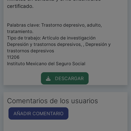
certificado.
Palabras clave: Trastorno depresivo, adulto,
tratamiento.
Tipo de trabajo: Artículo de investigación
Depresión y trastornos depresivos, , Depresión y
trastornos depresivos
11206
Instituto Mexicano del Seguro Social
DESCARGAR
Comentarios de los usuarios
AÑADIR COMENTARIO