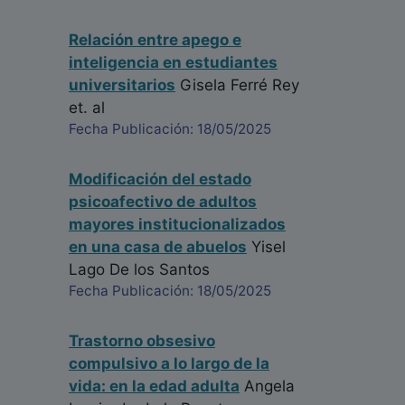
Relación entre apego e
inteligencia en estudiantes
universitarios
Gisela Ferré Rey
et. al
Fecha Publicación: 18/05/2025
Modificación del estado
psicoafectivo de adultos
mayores institucionalizados
en una casa de abuelos
Yisel
Lago De los Santos
Fecha Publicación: 18/05/2025
Trastorno obsesivo
compulsivo a lo largo de la
vida: en la edad adulta
Angela