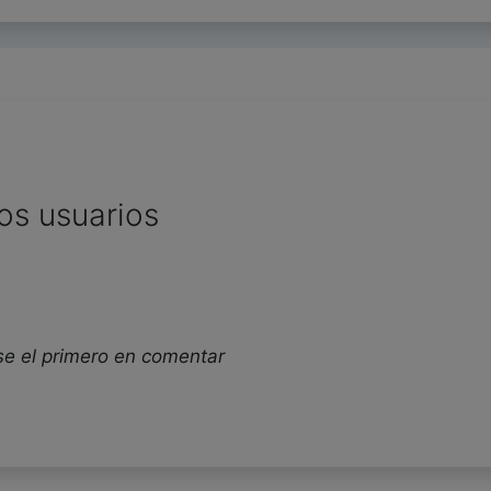
os usuarios
se el primero en comentar