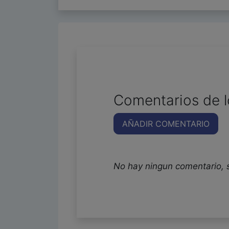
Comentarios de l
AÑADIR COMENTARIO
No hay ningun comentario, 