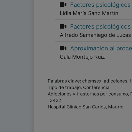
Factores psicológicos
Lidia María Sanz Martín
Factores psicológicos
Alfredo Samaniego de Lucas
Aproximación al proce
Gala Montejo Ruiz
Palabras clave: chemsex, adicciones, 
Tipo de trabajo: Conferencia
Adicciones y trastornos por consumo, 
13422
Hospital Clínico San Carlos, Madrid