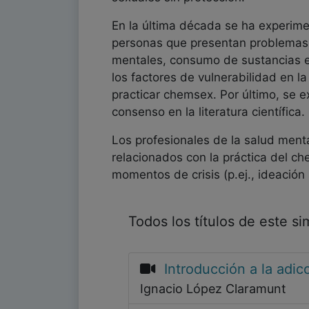
En la última década se ha experim
personas que presentan problemas 
mentales, consumo de sustancias e i
los factores de vulnerabilidad en 
practicar chemsex. Por último, se 
consenso en la literatura científica.
Los profesionales de la salud ment
relacionados con la práctica del ch
momentos de crisis (p.ej., ideación
Todos los títulos de este s
Introducción a la adi
Ignacio López Claramunt