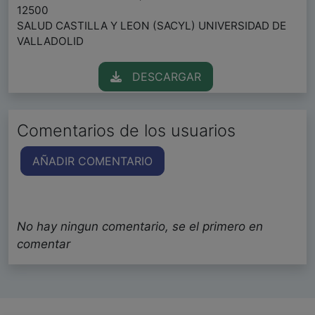
12500
SALUD CASTILLA Y LEON (SACYL) UNIVERSIDAD DE
VALLADOLID
DESCARGAR
Comentarios de los usuarios
AÑADIR COMENTARIO
No hay ningun comentario, se el primero en
comentar