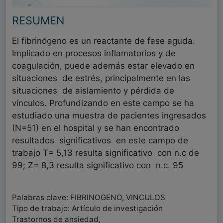
RESUMEN
El fibrinógeno es un reactante de fase aguda.
Implicado en procesos inflamatorios y de
coagulación, puede además estar elevado en
situaciones de estrés, principalmente en las
situaciones de aislamiento y pérdida de
vínculos. Profundizando en este campo se ha
estudiado una muestra de pacientes ingresados
(N=51) en el hospital y se han encontrado
resultados significativos en este campo de
trabajo T= 5,13 resulta significativo con n.c de
99; Z= 8,3 resulta significativo con n.c. 95
Palabras clave: FIBRINOGENO, VINCULOS
Tipo de trabajo: Artículo de investigación
Trastornos de ansiedad,