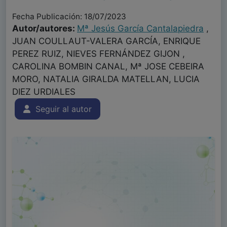
Fecha Publicación: 18/07/2023
Autor/autores:
Mª Jesús García Cantalapiedra
,
JUAN COULLAUT-VALERA GARCÍA, ENRIQUE
PEREZ RUIZ, NIEVES FERNÁNDEZ GIJON ,
CAROLINA BOMBIN CANAL, Mª JOSE CEBEIRA
MORO, NATALIA GIRALDA MATELLAN, LUCIA
DIEZ URDIALES
Seguir al autor