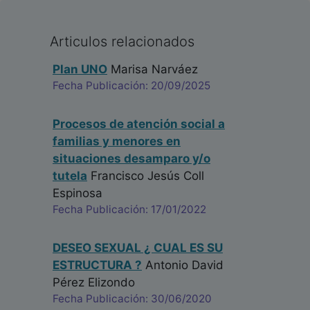
Articulos relacionados
Plan UNO
Marisa Narváez
Fecha Publicación: 20/09/2025
Procesos de atención social a
familias y menores en
situaciones desamparo y/o
tutela
Francisco Jesús Coll
Espinosa
Fecha Publicación: 17/01/2022
DESEO SEXUAL ¿ CUAL ES SU
ESTRUCTURA ?
Antonio David
Pérez Elizondo
Fecha Publicación: 30/06/2020