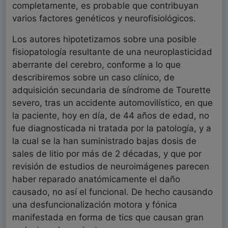
completamente, es probable que contribuyan
varios factores genéticos y neurofisiológicos.
Los autores hipotetizamos sobre una posible
fisiopatología resultante de una neuroplasticidad
aberrante del cerebro, conforme a lo que
describiremos sobre un caso clínico, de
adquisición secundaria de síndrome de Tourette
severo, tras un accidente automovilístico, en que
la paciente, hoy en día, de 44 años de edad, no
fue diagnosticada ni tratada por la patología, y a
la cual se la han suministrado bajas dosis de
sales de litio por más de 2 décadas, y que por
revisión de estudios de neuroimágenes parecen
haber reparado anatómicamente el daño
causado, no así el funcional. De hecho causando
una desfuncionalización motora y fónica
manifestada en forma de tics que causan gran