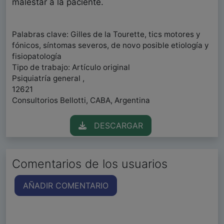
malestar a la paciente.
Palabras clave: Gilles de la Tourette, tics motores y
fónicos, síntomas severos, de novo posible etiología y
fisiopatología
Tipo de trabajo: Artículo original
Psiquiatría general ,
12621
Consultorios Bellotti, CABA, Argentina
DESCARGAR
Comentarios de los usuarios
AÑADIR COMENTARIO