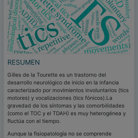
RESUMEN
Gilles de la Tourette es un trastorno del
desarrollo neurológico de inicio en la infancia
caracterizado por movimientos involuntarios (tics
motores) y vocalizaciones (tics fónicos).La
gravedad de los síntomas y las comorbilidades
(como el TOC y el TDAH) es muy heterogénea y
fluctúa con el tiempo.
Aunque la fisiopatología no se comprende